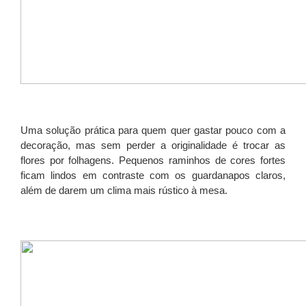
Uma solução prática para quem quer gastar pouco com a
decoração, mas sem perder a originalidade é trocar as
flores por folhagens. Pequenos raminhos de cores fortes
ficam lindos em contraste com os guardanapos claros,
além de darem um clima mais rústico à mesa.