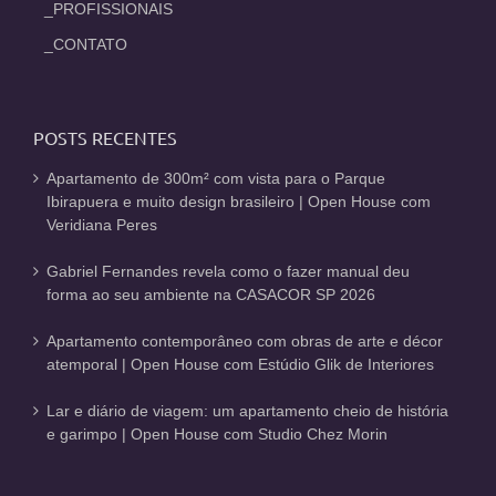
_PROFISSIONAIS
_CONTATO
POSTS RECENTES
Apartamento de 300m² com vista para o Parque
Ibirapuera e muito design brasileiro | Open House com
Veridiana Peres
Gabriel Fernandes revela como o fazer manual deu
forma ao seu ambiente na CASACOR SP 2026
Apartamento contemporâneo com obras de arte e décor
atemporal | Open House com Estúdio Glik de Interiores
Lar e diário de viagem: um apartamento cheio de história
e garimpo | Open House com Studio Chez Morin