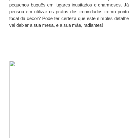
pequenos buquês em lugares inusitados e charmosos. Já
pensou em utilizar os pratos dos convidados como ponto
focal da décor? Pode ter certeza que este simples detalhe
vai deixar a sua mesa, e a sua mãe, radiantes!