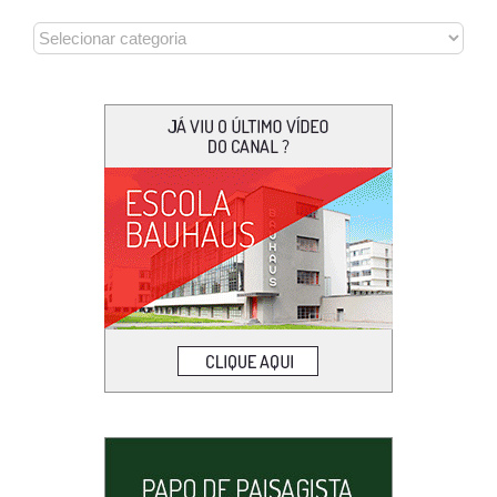
CATEGORIAS