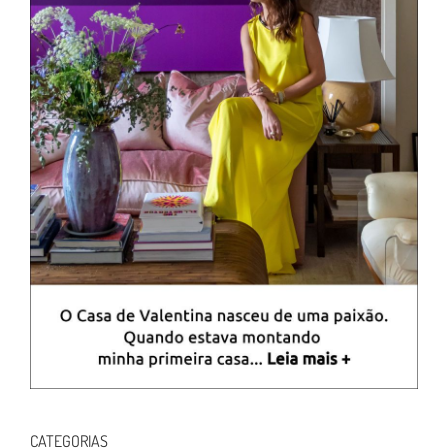
CATEGORIAS