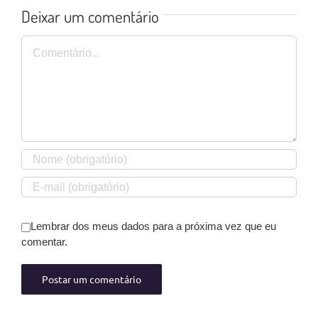
Deixar um comentário
Comentário
Lembrar dos meus dados para a próxima vez que eu
comentar.