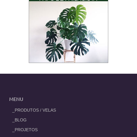
MENU
_PRODUTOS / VELAS
_BLOG
_PROJETOS