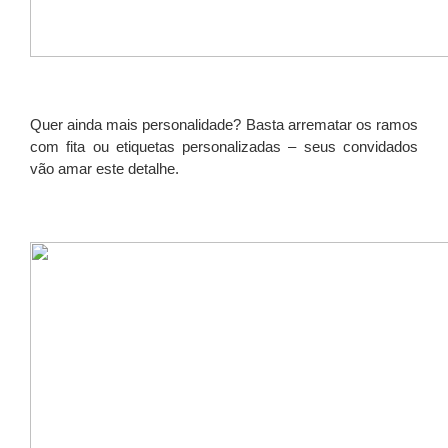
Quer ainda mais personalidade? Basta arrematar os ramos
com fita ou etiquetas personalizadas – seus convidados
vão amar este detalhe.