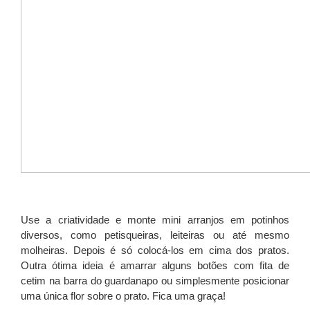
Use a criatividade e monte mini arranjos em potinhos
diversos, como petisqueiras, leiteiras ou até mesmo
molheiras. Depois é só colocá-los em cima dos pratos.
Outra ótima ideia é amarrar alguns botões com fita de
cetim na barra do guardanapo ou simplesmente posicionar
uma única flor sobre o prato. Fica uma graça!