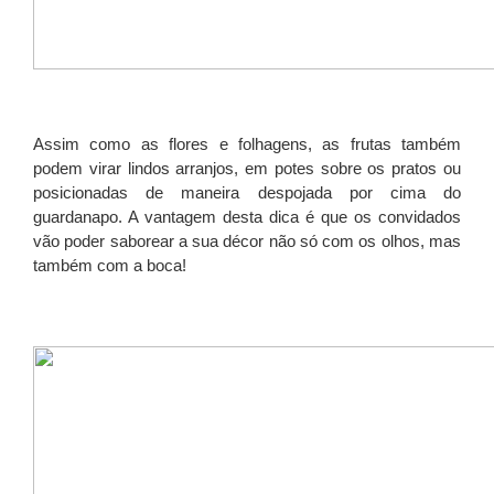
Assim como as flores e folhagens, as frutas também
podem virar lindos arranjos, em potes sobre os pratos ou
posicionadas de maneira despojada por cima do
guardanapo. A vantagem desta dica é que os convidados
vão poder saborear a sua décor não só com os olhos, mas
também com a boca!