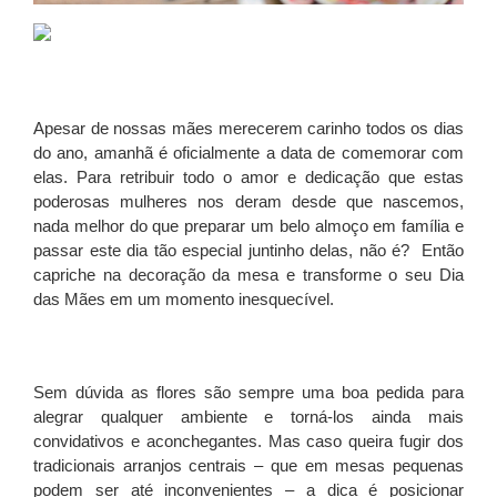
Apesar de nossas mães merecerem carinho todos os dias
do ano, amanhã é oficialmente a data de comemorar com
elas. Para retribuir todo o amor e dedicação que estas
poderosas mulheres nos deram desde que nascemos,
nada melhor do que preparar um belo almoço em família e
passar este dia tão especial juntinho delas, não é? Então
capriche na decoração da mesa e transforme o seu Dia
das Mães em um momento inesquecível.
Sem dúvida as flores são sempre uma boa pedida para
alegrar qualquer ambiente e torná-los ainda mais
convidativos e aconchegantes. Mas caso queira fugir dos
tradicionais arranjos centrais – que em mesas pequenas
podem ser até inconvenientes – a dica é posicionar