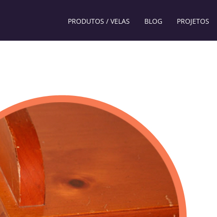
PRODUTOS / VELAS
BLOG
PROJETOS