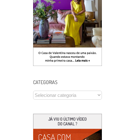
CATEGORIAS
CATEGORIAS