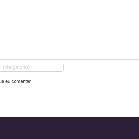
ue eu comentar.