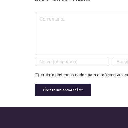
Comentário
Lembrar dos meus dados para a próxima vez q