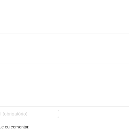
ue eu comentar.