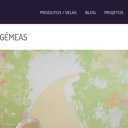
PRODUTOS / VELAS
BLOG
PROJETOS
 GÊMEAS