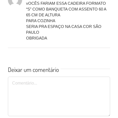
vOCÊS FARIAM ESSA CADEIRA FORMATO
“S” COMO BANQUETA COM ASSENTO 60 A
65 CM DE ALTURA
PARA COZINHA
SERIA PRA ESPAÇO NA CASA COR SÃO
PAULO
OBRIGADA
Deixar um comentário
Comentário