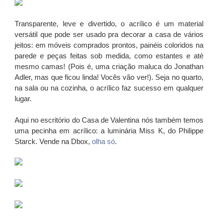
Transparente, leve e divertido, o acrílico é um material
versátil que pode ser usado pra decorar a casa de vários
jeitos: em móveis comprados prontos, painéis coloridos na
parede e peças feitas sob medida, como estantes e até
mesmo camas! (Pois é, uma criação maluca do Jonathan
Adler, mas que ficou linda! Vocês vão ver!). Seja no quarto,
na sala ou na cozinha, o acrílico faz sucesso em qualquer
lugar.
Aqui no escritório do Casa de Valentina nós também temos
uma pecinha em acrílico: a luminária Miss K, do Philippe
Starck. Vende na Dbox,
olha só
.