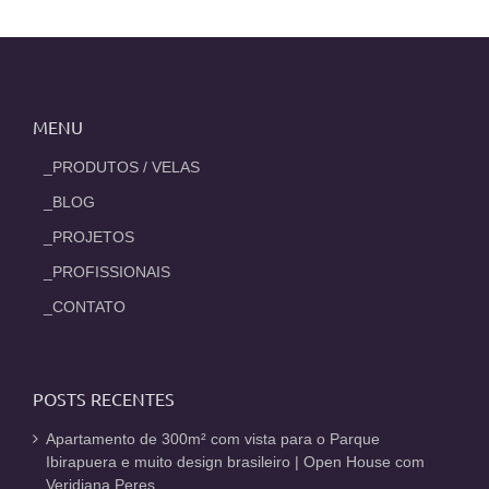
MENU
_PRODUTOS / VELAS
_BLOG
_PROJETOS
_PROFISSIONAIS
_CONTATO
POSTS RECENTES
Apartamento de 300m² com vista para o Parque
Ibirapuera e muito design brasileiro | Open House com
Veridiana Peres