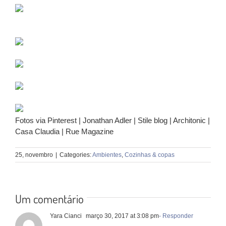
Fotos via Pinterest | Jonathan Adler | Stile blog | Architonic |
Casa Claudia | Rue Magazine
25, novembro
|
Categories:
Ambientes
,
Cozinhas & copas
Um comentário
Yara Cianci
março 30, 2017 at 3:08 pm
- Responder