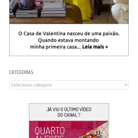
CATEGORIAS
CATEGORIAS