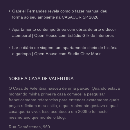
Gabriel Fernandes revela como o fazer manual deu
forma ao seu ambiente na CASACOR SP 2026
Apartamento contemporâneo com obras de arte e décor
atemporal | Open House com Estúdio Glik de Interiores
Lar e diário de viagem: um apartamento cheio de história
e garimpo | Open House com Studio Chez Morin
SOBRE A CASA DE VALENTINA
O Casa de Valentina nasceu de uma paixão. Quando estava
montando minha primeira casa comecei a pesquisar
freneticamente referencias para entender exatamente quais
peças refletiam meu estilo, o que realmente gostava e qual
casa queria viver. Isso aconteceu em 2008 e foi neste
mesmo ano que montei o blog.
Rua Demóstenes, 960