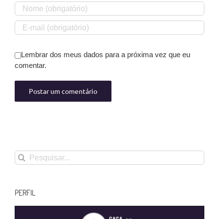
Lembrar dos meus dados para a próxima vez que eu
comentar.
Buscar
resultados
para:
PERFIL