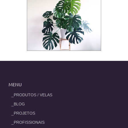
MENU
_PRODUTOS / VELAS
_BLOG
_PROJETOS
_PROFISSIONAIS