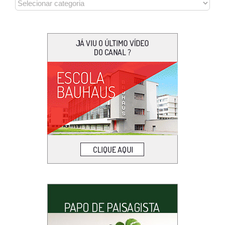
CATEGORIAS