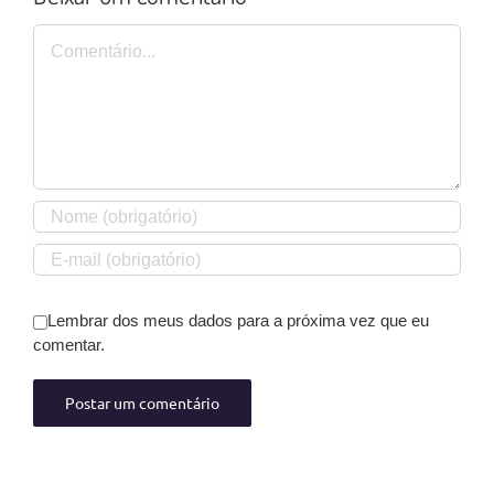
Comentário
Lembrar dos meus dados para a próxima vez que eu
comentar.