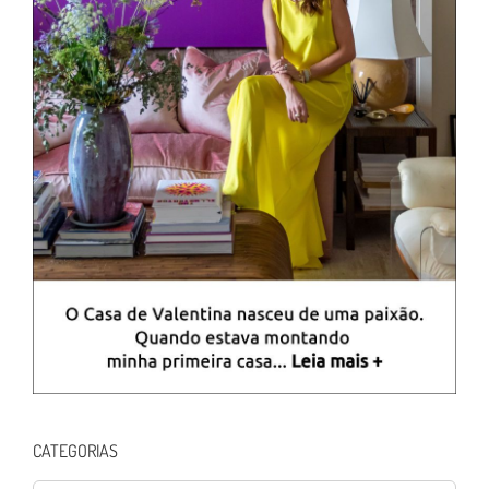
CATEGORIAS