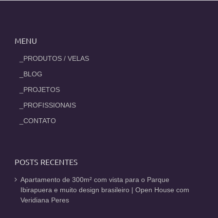
MENU
_PRODUTOS / VELAS
_BLOG
_PROJETOS
_PROFISSIONAIS
_CONTATO
POSTS RECENTES
Apartamento de 300m² com vista para o Parque
Ibirapuera e muito design brasileiro | Open House com
Veridiana Peres