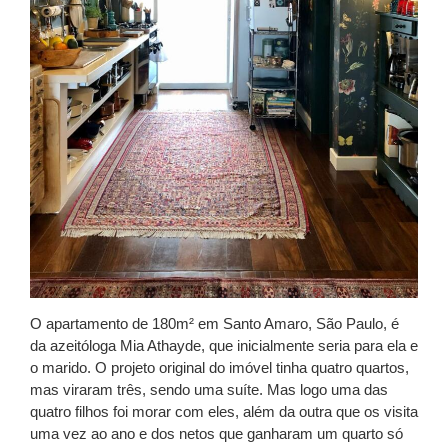
O apartamento de 180m² em Santo Amaro, São Paulo, é
da azeitóloga Mia Athayde, que inicialmente seria para ela e
o marido. O projeto original do imóvel tinha quatro quartos,
mas viraram três, sendo uma suíte. Mas logo uma das
quatro filhos foi morar com eles, além da outra que os visita
uma vez ao ano e dos netos que ganharam um quarto só