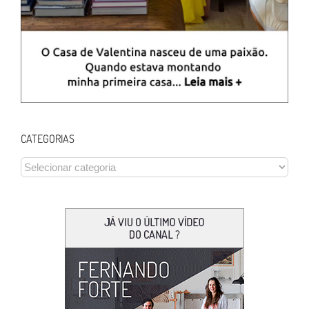
CATEGORIAS
CATEGORIAS