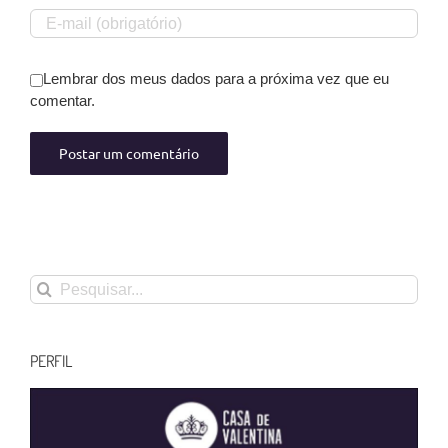
Lembrar dos meus dados para a próxima vez que eu
comentar.
Buscar
resultados
para:
PERFIL