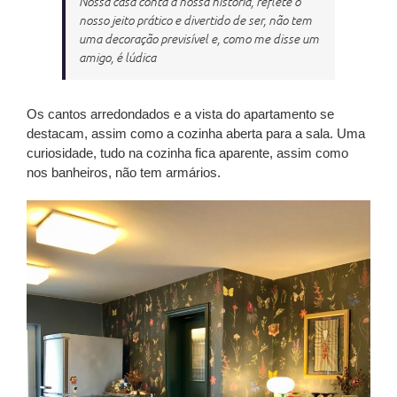
Nossa casa conta a nossa história, reflete o
nosso jeito prático e divertido de ser, não tem
uma decoração previsível e, como me disse um
amigo, é lúdica
Os cantos arredondados e a vista do apartamento se
destacam, assim como a cozinha aberta para a sala. Uma
curiosidade, tudo na cozinha fica aparente, assim como
nos banheiros, não tem armários.