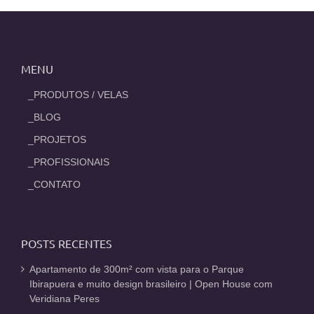
MENU
_PRODUTOS / VELAS
_BLOG
_PROJETOS
_PROFISSIONAIS
_CONTATO
POSTS RECENTES
Apartamento de 300m² com vista para o Parque
Ibirapuera e muito design brasileiro | Open House com
Veridiana Peres