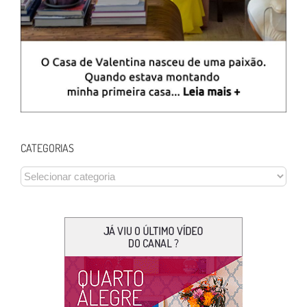
CATEGORIAS
CATEGORIAS