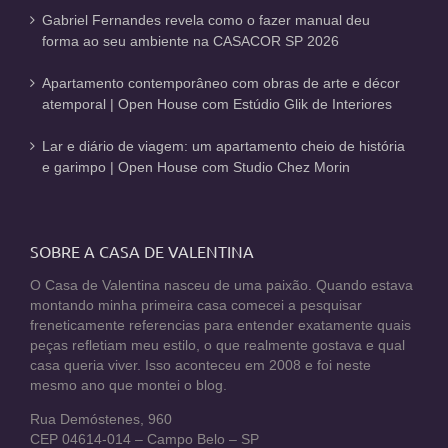
Gabriel Fernandes revela como o fazer manual deu
forma ao seu ambiente na CASACOR SP 2026
Apartamento contemporâneo com obras de arte e décor
atemporal | Open House com Estúdio Glik de Interiores
Lar e diário de viagem: um apartamento cheio de história
e garimpo | Open House com Studio Chez Morin
SOBRE A CASA DE VALENTINA
O Casa de Valentina nasceu de uma paixão. Quando estava
montando minha primeira casa comecei a pesquisar
freneticamente referencias para entender exatamente quais
peças refletiam meu estilo, o que realmente gostava e qual
casa queria viver. Isso aconteceu em 2008 e foi neste
mesmo ano que montei o blog.
Rua Demóstenes, 960
CEP 04614-014 – Campo Belo – SP