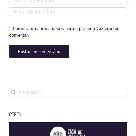
Lembrar dos meus dados para a próxima vez que eu
comentar.
Buscar
resultados
para:
PERFIL