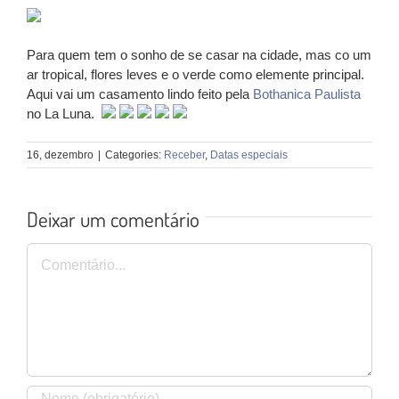
Para quem tem o sonho de se casar na cidade, mas co um
ar tropical, flores leves e o verde como elemente principal.
Aqui vai um casamento lindo feito pela
Bothanica Paulista
no La Luna.
16, dezembro
|
Categories:
Receber
,
Datas especiais
Deixar um comentário
Comentário