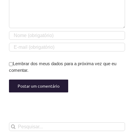
Lembrar dos meus dados para a próxima vez que eu
comentar.
Buscar
resultados