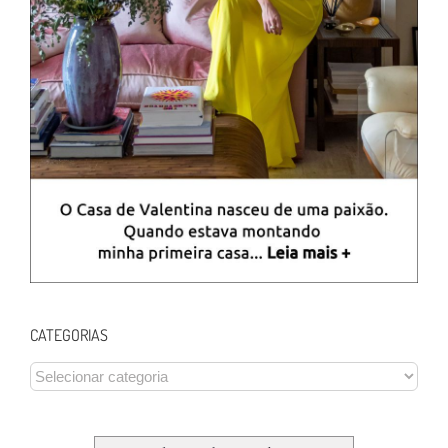
CATEGORIAS
CATEGORIAS