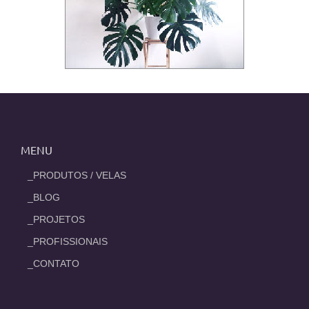
MENU
_PRODUTOS / VELAS
_BLOG
_PROJETOS
_PROFISSIONAIS
_CONTATO