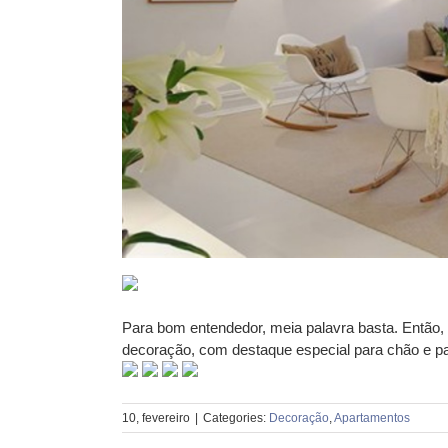
Para bom entendedor, meia palavra basta. Então,
decoração, com destaque especial para chão e pa
10, fevereiro
|
Categories:
Decoração
,
Apartamentos