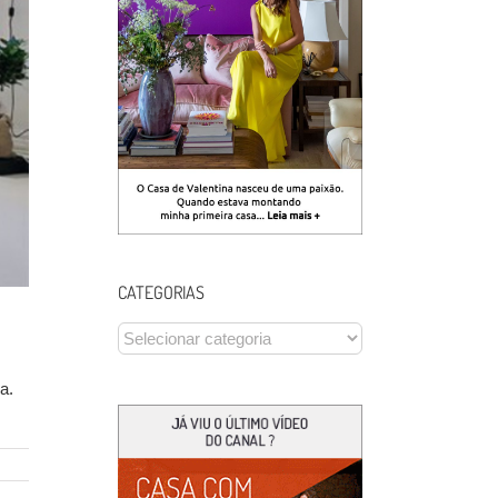
CATEGORIAS
CATEGORIAS
da.