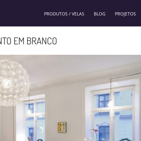
PRODUTOS / VELAS
BLOG
PROJETOS
NTO EM BRANCO