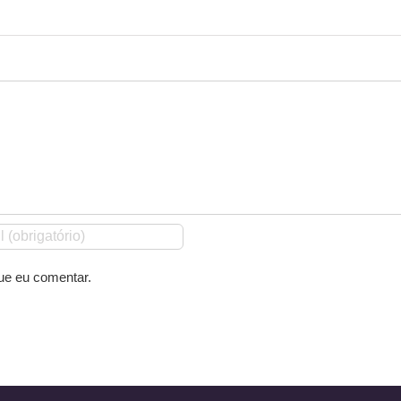
ue eu comentar.