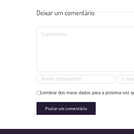
Deixar um comentário
Comentário
Lembrar dos meus dados para a próxima vez q