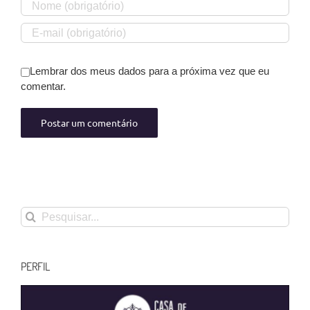
Lembrar dos meus dados para a próxima vez que eu
comentar.
Buscar
resultados
para:
PERFIL