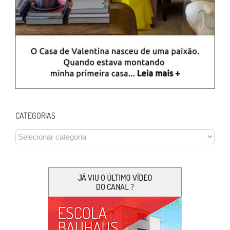
CATEGORIAS
CATEGORIAS