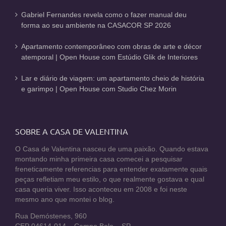
Gabriel Fernandes revela como o fazer manual deu
forma ao seu ambiente na CASACOR SP 2026
Apartamento contemporâneo com obras de arte e décor
atemporal | Open House com Estúdio Glik de Interiores
Lar e diário de viagem: um apartamento cheio de história
e garimpo | Open House com Studio Chez Morin
SOBRE A CASA DE VALENTINA
O Casa de Valentina nasceu de uma paixão. Quando estava
montando minha primeira casa comecei a pesquisar
freneticamente referencias para entender exatamente quais
peças refletiam meu estilo, o que realmente gostava e qual
casa queria viver. Isso aconteceu em 2008 e foi neste
mesmo ano que montei o blog.
Rua Demóstenes, 960