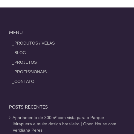
MENU
_PRODUTOS / VELAS
_BLOG
_PROJETOS
_PROFISSIONAIS
_CONTATO
POSTS RECENTES
Apartamento de 300m² com vista para o Parque
Ibirapuera e muito design brasileiro | Open House com
Veridiana Peres