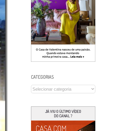
CATEGORIAS
CATEGORIAS