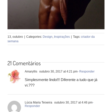
13, outubro
|
Categories:
Design
,
Inspirações
|
Tags:
criador da
semana
21 Comentários
Amaryllis
outubro 30, 2017 at 4:21 pm
- Responder
Simplesmente lindo!!! Diferente a tudo que já
vi.???
Lúcia Maria Teixeira
outubro 30, 2017 at 4:46 pm
-
Responder