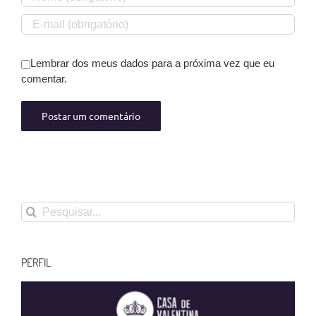
Lembrar dos meus dados para a próxima vez que eu
comentar.
Buscar
resultados
para:
PERFIL