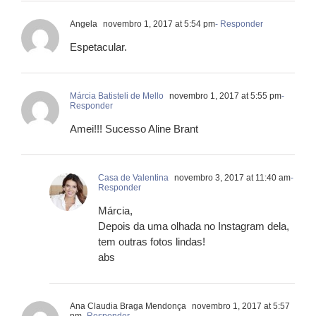
Angela
novembro 1, 2017 at 5:54 pm
- Responder
Espetacular.
Márcia Batisteli de Mello
novembro 1, 2017 at 5:55 pm
-
Responder
Amei!!! Sucesso Aline Brant
Casa de Valentina
novembro 3, 2017 at 11:40 am
-
Responder
Márcia,
Depois da uma olhada no Instagram dela,
tem outras fotos lindas!
abs
Ana Claudia Braga Mendonça
novembro 1, 2017 at 5:57