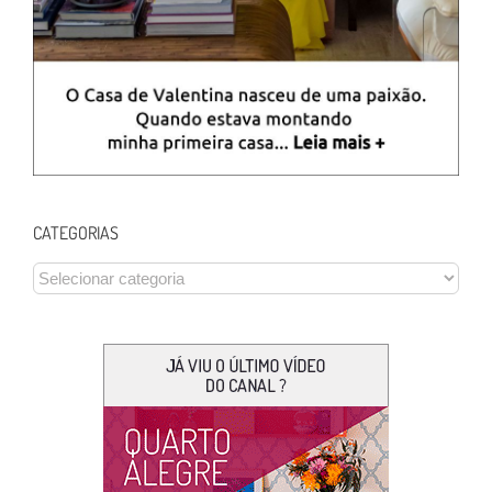
CATEGORIAS
CATEGORIAS