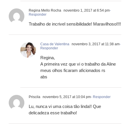
Regina Mello Rocha
novembro 1, 2017 at 6:54 pm
-
Responder
Trabalho de incrivel sensibilidade! Maravilhoso!!!!
Casa de Valentina
novembro 3, 2017 at 11:38 am
-
Responder
Regina,
A primeira vez que vi o trabalho da Aline
meus olhos ficaram aficionados rs
abs
Priscila
novembro 5, 2017 at 10:04 pm
- Responder
Lu, nunca vi uma coisa tão linda!! Que
delicadeza esse trabalho!