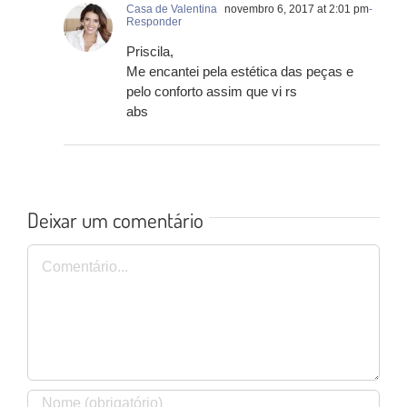
Casa de Valentina
novembro 6, 2017 at 2:01 pm
-
Responder
Priscila,
Me encantei pela estética das peças e
pelo conforto assim que vi rs
abs
Deixar um comentário
Comentário