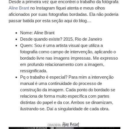
Desde a primeira vez que encontrei o trabalho da fotógrafa
Aline Brant
no Instagram fiquei atenta e meus olhos
aficionados por suas fotografias bordadas. Ela não poderia
passar batida por esta seção aqui do blog…
Nome:
Aline Brant
Desde quando existe?
2015, Rio de Janeiro
Quem:
Sou é uma artista visual que utiliza a
fotografia como campo de intervenção, aplicando o
bordado livre nas imagens impressas. Me expresso
em profundo relacionamento com a imagem,
ressignificada.
Pq o trabalho é especial?
Para mim a intervenção
manual é uma continuidade do processo de
construção da imagem. Cada ponto do bordado se
relaciona de forma muito específica com partes
distintas do papel e da cor. Ambos se dinamizam,
ilustrando-se. Daí a singularidade de cada obra.