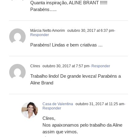
Quanta inspiração, ALINE BRANT !!!!!!
Parabéns…..
Márcia Netto Amorim
outubro 30, 2017 at 6:37 pm
-
Responder
Parabéns! Lindas e bem criativas …
Clires
outubro 30, 2017 at 7:57 pm
- Responder
Trabalho lindo! De grande leveza! Parabéns a
Aline Brand
Casa de Valentina
outubro 31, 2017 at 11:25 am
-
Responder
Clires,
Nos apaixonamos pelo trabalho da Aline
assim que vimos.