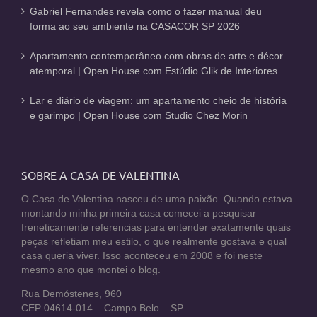
Gabriel Fernandes revela como o fazer manual deu
forma ao seu ambiente na CASACOR SP 2026
Apartamento contemporâneo com obras de arte e décor
atemporal | Open House com Estúdio Glik de Interiores
Lar e diário de viagem: um apartamento cheio de história
e garimpo | Open House com Studio Chez Morin
SOBRE A CASA DE VALENTINA
O Casa de Valentina nasceu de uma paixão. Quando estava
montando minha primeira casa comecei a pesquisar
freneticamente referencias para entender exatamente quais
peças refletiam meu estilo, o que realmente gostava e qual
casa queria viver. Isso aconteceu em 2008 e foi neste
mesmo ano que montei o blog.
Rua Demóstenes, 960
CEP 04614-014 – Campo Belo – SP