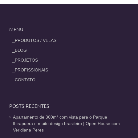
MENU
_PRODUTOS / VELAS
_BLOG
_PROJETOS
_PROFISSIONAIS
_CONTATO
POSTS RECENTES
Apartamento de 300m² com vista para o Parque
Ibirapuera e muito design brasileiro | Open House com
Veridiana Peres