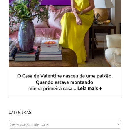
CATEGORIAS
CATEGORIAS