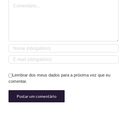
Comentário
Lembrar dos meus dados para a próxima vez que eu
comentar.