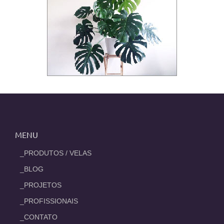
MENU
_PRODUTOS / VELAS
_BLOG
_PROJETOS
_PROFISSIONAIS
_CONTATO