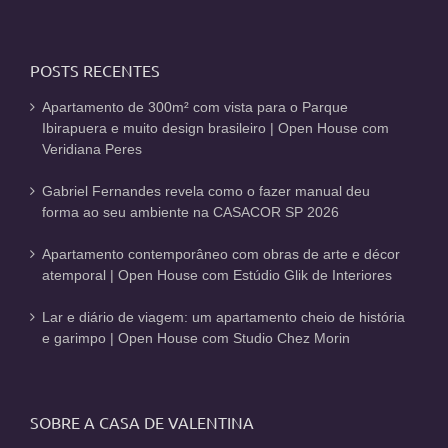
POSTS RECENTES
Apartamento de 300m² com vista para o Parque
Ibirapuera e muito design brasileiro | Open House com
Veridiana Peres
Gabriel Fernandes revela como o fazer manual deu
forma ao seu ambiente na CASACOR SP 2026
Apartamento contemporâneo com obras de arte e décor
atemporal | Open House com Estúdio Glik de Interiores
Lar e diário de viagem: um apartamento cheio de história
e garimpo | Open House com Studio Chez Morin
SOBRE A CASA DE VALENTINA