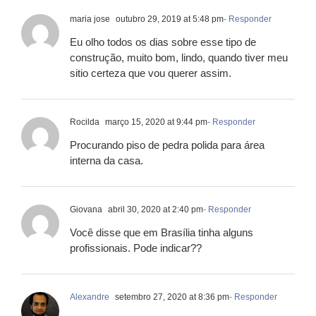
maria jose
outubro 29, 2019 at 5:48 pm
- Responder
Eu olho todos os dias sobre esse tipo de
construção, muito bom, lindo, quando tiver meu
sitio certeza que vou querer assim.
Rocilda
março 15, 2020 at 9:44 pm
- Responder
Procurando piso de pedra polida para área
interna da casa.
Giovana
abril 30, 2020 at 2:40 pm
- Responder
Você disse que em Brasília tinha alguns
profissionais. Pode indicar??
Alexandre
setembro 27, 2020 at 8:36 pm
- Responder