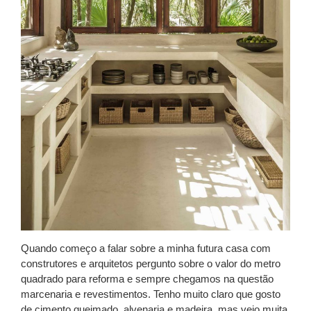
Quando começo a falar sobre a minha futura casa com
construtores e arquitetos pergunto sobre o valor do metro
quadrado para reforma e sempre chegamos na questão
marcenaria e revestimentos. Tenho muito claro que gosto
de cimento queimado, alvenaria e madeira, mas vejo muita