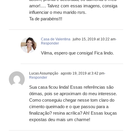
amor!…. Talvez com essas imagens, consiga
influenciar o meu marido rsrs.
Ta de parabéns!!!
Casa de Valentina
julho 15, 2019 at 10:22 am
-
Responder
Vilma, espero que consiga! Fica lindo.
Lucas Assumpção
agosto 19, 2019 at 3:42 pm
-
Responder
Sua casa ficou linda! Essas referências são
ótimas, pois se aproximam do meu interesse.
Como conseguiu chegar nesse tom claro do
cimento queimado e o que passou para a
finalização? resina acrílica? Ah! Essas louças
expostas deu mais um charme!