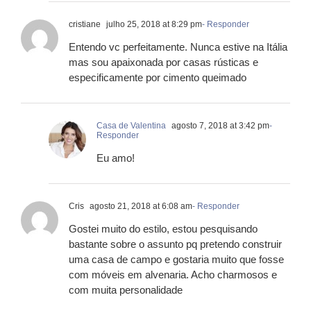
cristiane
julho 25, 2018 at 8:29 pm
- Responder
Entendo vc perfeitamente. Nunca estive na Itália
mas sou apaixonada por casas rústicas e
especificamente por cimento queimado
Casa de Valentina
agosto 7, 2018 at 3:42 pm
-
Responder
Eu amo!
Cris
agosto 21, 2018 at 6:08 am
- Responder
Gostei muito do estilo, estou pesquisando
bastante sobre o assunto pq pretendo construir
uma casa de campo e gostaria muito que fosse
com móveis em alvenaria. Acho charmosos e
com muita personalidade