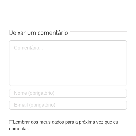
Deixar um comentário
Comentário
Lembrar dos meus dados para a próxima vez que eu
comentar.