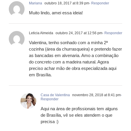
Mariana
outubro 18, 2017 at 8:39 pm
- Responder
Muito lindo, amei essa ideia!
Leticia Almeida
outubro 24, 2017 at 12:56 pm
- Responder
Valentina, tenho sonhado com a minha 2ª
cozinha (área da churrasqueira) e pretendo fazer
as bancadas em alvenaria. Amo a combinação
do concreto com a madeira natural. Agora
preciso achar mão de obra especializada aqui
em Brasília.
Casa de Valentina
novembro 28, 2018 at 8:41 pm
-
Responder
Aqui na área de profissionais tem alguns
de Brasília, vê se eles atendem o que
precisa :)