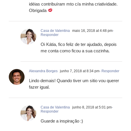
idéias contribuíram mto c/a minha criatividade.
Obrigada
Casa de Valentina
maio 16, 2018 at 4:48 pm
-
Responder
Oi Kátia, fico feliz de ter ajudado, depois
me conta como ficou a sua cozinha.
Alexandra Borges
junho 7, 2018 at 8:34 pm
- Responder
Lindo demais! Quando tiver um sitio vou querer
fazer igual.
Casa de Valentina
junho 8, 2018 at 5:01 pm
-
Responder
Guarde a inspiração :)