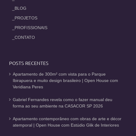
_BLOG
_PROJETOS
_PROFISSIONAIS
_CONTATO
POSTS RECENTES
Apartamento de 300m² com vista para o Parque
Ibirapuera e muito design brasileiro | Open House com
Veridiana Peres
Gabriel Fernandes revela como o fazer manual deu
forma ao seu ambiente na CASACOR SP 2026
Apartamento contemporâneo com obras de arte e décor
atemporal | Open House com Estúdio Glik de Interiores