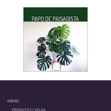
MENU
_PRODUTOS / VELAS