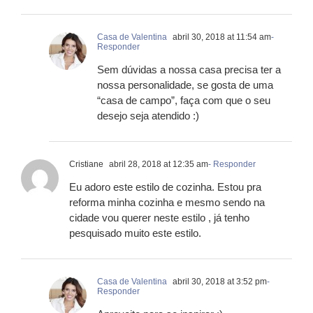
Casa de Valentina
abril 30, 2018 at 11:54 am
-
Responder
Sem dúvidas a nossa casa precisa ter a
nossa personalidade, se gosta de uma
“casa de campo”, faça com que o seu
desejo seja atendido :)
Cristiane
abril 28, 2018 at 12:35 am
- Responder
Eu adoro este estilo de cozinha. Estou pra
reforma minha cozinha e mesmo sendo na
cidade vou querer neste estilo , já tenho
pesquisado muito este estilo.
Casa de Valentina
abril 30, 2018 at 3:52 pm
-
Responder