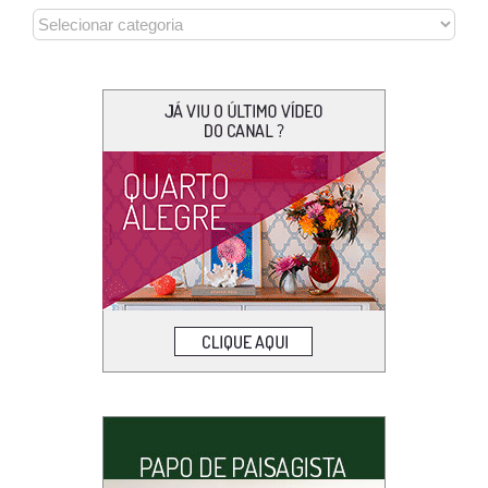
CATEGORIAS