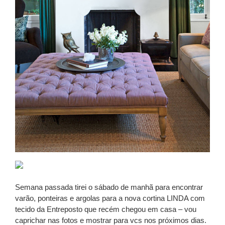
Semana passada tirei o sábado de manhã para encontrar
varão, ponteiras e argolas para a nova cortina LINDA com
tecido da Entreposto que recém chegou em casa – vou
caprichar nas fotos e mostrar para vcs nos próximos dias.