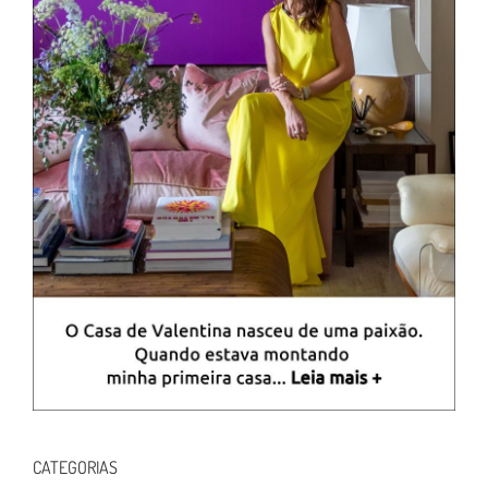
CATEGORIAS