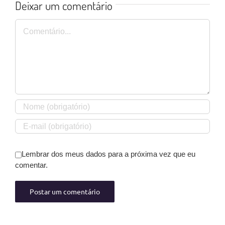
Deixar um comentário
Comentário
Lembrar dos meus dados para a próxima vez que eu
comentar.