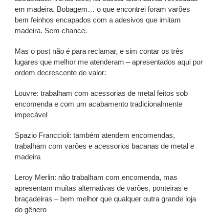
em madeira. Bobagem… o que encontrei foram varões
bem feinhos encapados com a adesivos que imitam
madeira. Sem chance.
Mas o post não é para reclamar, e sim contar os três
lugares que melhor me atenderam – apresentados aqui por
ordem decrescente de valor:
Louvre: trabalham com acessorias de metal feitos sob
encomenda e com um acabamento tradicionalmente
impecável
Spazio Franccioli: também atendem encomendas,
trabalham com varões e acessorios bacanas de metal e
madeira
Leroy Merlin: não trabalham com encomenda, mas
apresentam muitas alternativas de varões, ponteiras e
braçadeiras – bem melhor que qualquer outra grande loja
do gênero