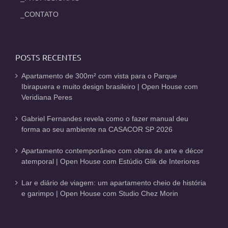
_CONTATO
POSTS RECENTES
Apartamento de 300m² com vista para o Parque
Ibirapuera e muito design brasileiro | Open House com
Veridiana Peres
Gabriel Fernandes revela como o fazer manual deu
forma ao seu ambiente na CASACOR SP 2026
Apartamento contemporâneo com obras de arte e décor
atemporal | Open House com Estúdio Glik de Interiores
Lar e diário de viagem: um apartamento cheio de história
e garimpo | Open House com Studio Chez Morin