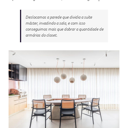
Deslocamos a parede que dividia a suíte
máster, invadindo a sala, e com isso
conseguimos mais que dobrar a quantidade de
armários do closet.