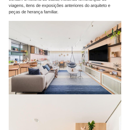
viagens, itens de exposições anteriores do arquiteto e
peças de herança familiar.