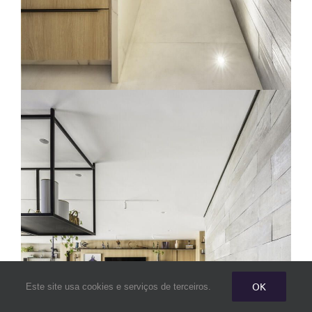
OK
Este site usa cookies e serviços de terceiros.