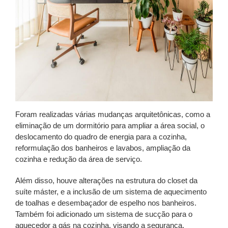
Foram realizadas várias mudanças arquitetônicas, como a
eliminação de um dormitório para ampliar a área social, o
deslocamento do quadro de energia para a cozinha,
reformulação dos banheiros e lavabos, ampliação da
cozinha e redução da área de serviço.
Além disso, houve alterações na estrutura do closet da
suíte máster, e a inclusão de um sistema de aquecimento
de toalhas e desembaçador de espelho nos banheiros.
Também foi adicionado um sistema de sucção para o
aquecedor a gás na cozinha, visando a segurança.