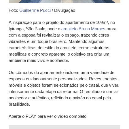
Foto:
Guilherme Pucci
/ Divulgação
A inspiração para o projeto do apartamento de 109m², no
Ipiranga, São Paulo, onde o
arquiteto Bruno Moraes
mora
com a esposa foi revitalizar o espaço, trazendo cores
vibrantes e um toque brasileiro. Mantendo algumas
características do estilo do arquiteto, como estruturas
metálicas e concreto aparente, o objetivo era criar um
ambiente mais vivo e acolhedor.
Os cômodos do apartamento incluem uma variedade de
espaços cuidadosamente personalizados. Revestimentos,
móveis e objetos foram selecionados pelo casal, que viveu
intensamente cada etapa da reforma. O resultado é um lar
acolhedor e autêntico, refletindo a paixão do casal pela
brasilidade.
Aperte o PLAY para ver o vídeo completo!