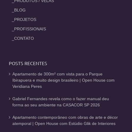
_PRODUTOS / VELAS
_BLOG
_PROJETOS
_PROFISSIONAIS
_CONTATO
POSTS RECENTES
Apartamento de 300m² com vista para o Parque
Ibirapuera e muito design brasileiro | Open House com
Veridiana Peres
Gabriel Fernandes revela como o fazer manual deu
forma ao seu ambiente na CASACOR SP 2026
Apartamento contemporâneo com obras de arte e décor
atemporal | Open House com Estúdio Glik de Interiores