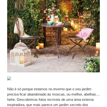
Não é só porque estamos no inverno que o seu jardim
precisa ficar abandonado às moscas, ou melhor, abelhas…
hehe. Descobrimos fotos incríveis de uma área externa
inspiradora, que mais parece um jardim secreto dos