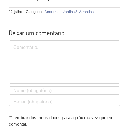
12, julho
|
Categories:
Ambientes
,
Jardins & Varandas
Deixar um comentário
Comentário
Lembrar dos meus dados para a próxima vez que eu
comentar.