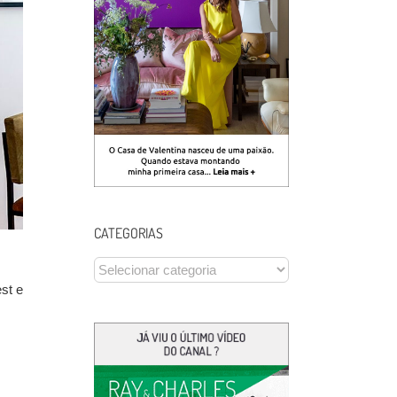
CATEGORIAS
CATEGORIAS
est
e