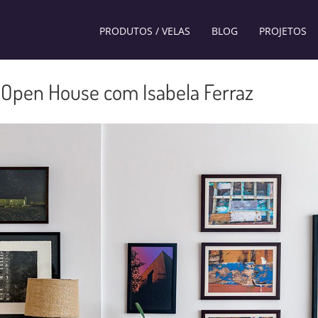
PRODUTOS / VELAS
BLOG
PROJETOS
| Open House com Isabela Ferraz