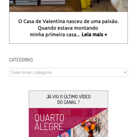
CATEGORIAS
CATEGORIAS