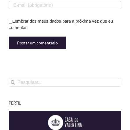
Lembrar dos meus dados para a próxima vez que eu
comentar.
Buscar
resultados
para:
PERFIL