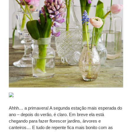
Ahhh… a primavera! A segunda estação mais esperada do
ano – depois do verão, é claro. Em breve ela está
chegando para fazer florescer jardins, árvores e
canteiros… E tudo de repente fica mais bonito com as