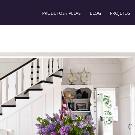
PRODUTOS / VELAS
BLOG
PROJETOS