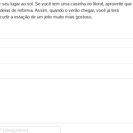
 seu lugar ao sol. Se você tem uma casinha no litoral, aproveite que
deias de reforma. Assim, quando o verão chegar, você já terá
urtir a estação de um jeito muito mais gostoso.