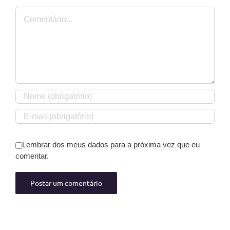
Comentário
Lembrar dos meus dados para a próxima vez que eu
comentar.