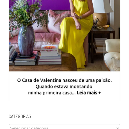
CATEGORIAS
CATEGORIAS