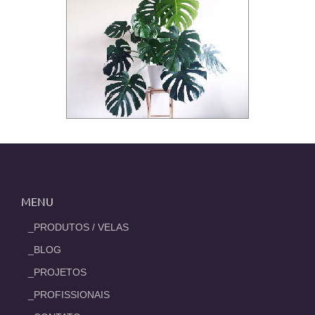
MENU
_PRODUTOS / VELAS
_BLOG
_PROJETOS
_PROFISSIONAIS