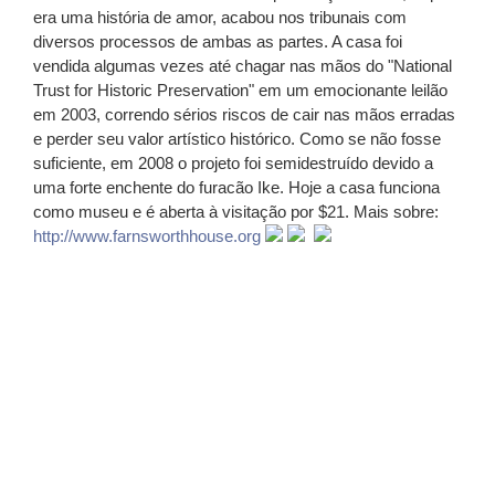
era uma história de amor, acabou nos tribunais com
diversos processos de ambas as partes. A casa foi
vendida algumas vezes até chagar nas mãos do "National
Trust for Historic Preservation" em um emocionante leilão
em 2003, correndo sérios riscos de cair nas mãos erradas
e perder seu valor artístico histórico. Como se não fosse
suficiente, em 2008 o projeto foi semidestruído devido a
uma forte enchente do furacão Ike. Hoje a casa funciona
como museu e é aberta à visitação por $21. Mais sobre:
http://www.farnsworthhouse.org