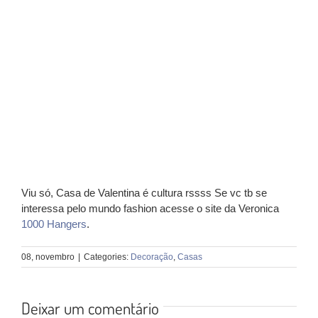
Viu só, Casa de Valentina é cultura rssss Se vc tb se
interessa pelo mundo fashion acesse o site da Veronica
1000 Hangers
.
08, novembro
|
Categories:
Decoração
,
Casas
Deixar um comentário