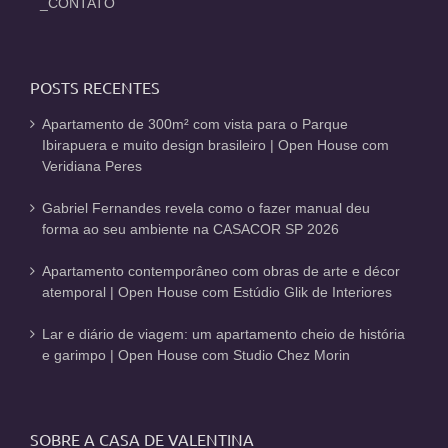
_CONTATO
POSTS RECENTES
Apartamento de 300m² com vista para o Parque
Ibirapuera e muito design brasileiro | Open House com
Veridiana Peres
Gabriel Fernandes revela como o fazer manual deu
forma ao seu ambiente na CASACOR SP 2026
Apartamento contemporâneo com obras de arte e décor
atemporal | Open House com Estúdio Glik de Interiores
Lar e diário de viagem: um apartamento cheio de história
e garimpo | Open House com Studio Chez Morin
SOBRE A CASA DE VALENTINA