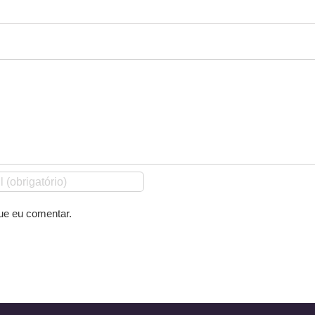
ue eu comentar.