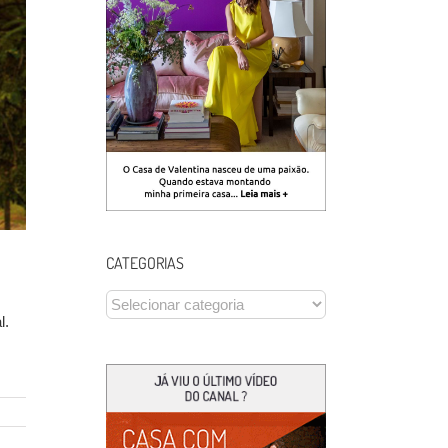
CATEGORIAS
CATEGORIAS
l.