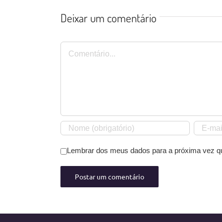
Deixar um comentário
Comentário
Lembrar dos meus dados para a próxima vez q