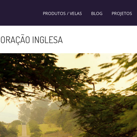
PRODUTOS / VELAS
BLOG
PROJETOS
CORAÇÃO INGLESA