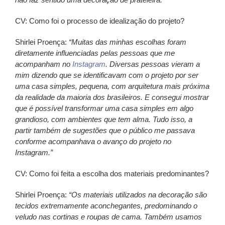
CV: Como foi o processo de idealização do projeto?
Shirlei Proença:
“Muitas das minhas escolhas foram
diretamente influenciadas pelas pessoas que me
acompanham no
Instagram
. Diversas pessoas vieram a
mim dizendo que se identificavam com o projeto por ser
uma casa simples, pequena, com arquitetura mais próxima
da realidade da maioria dos brasileiros. E consegui mostrar
que é possível transformar uma casa simples em algo
grandioso, com ambientes que tem alma. Tudo isso, a
partir também de sugestões que o público me passava
conforme acompanhava o avanço do projeto no
Instagram.”
CV: Como foi feita a escolha dos materiais predominantes?
Shirlei Proença:
“Os materiais utilizados na decoração são
tecidos extremamente aconchegantes, predominando o
veludo nas cortinas e roupas de cama. Também usamos