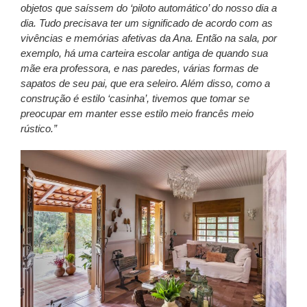
objetos que saíssem do ‘piloto automático’ do nosso dia a
dia. Tudo precisava ter um significado de acordo com as
vivências e memórias afetivas da Ana. Então na sala, por
exemplo, há uma carteira escolar antiga de quando sua
mãe era professora, e nas paredes, várias formas de
sapatos de seu pai, que era seleiro. Além disso, como a
construção é estilo ‘casinha’, tivemos que tomar se
preocupar em manter esse estilo meio francês meio
rústico.”