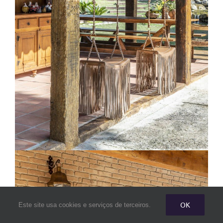
OK
Este site usa cookies e serviços de terceiros.