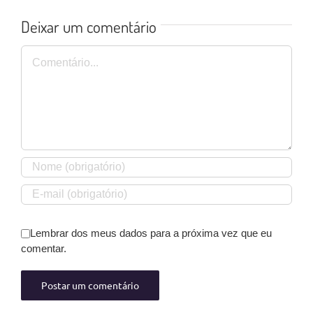
Deixar um comentário
Comentário
Lembrar dos meus dados para a próxima vez que eu
comentar.