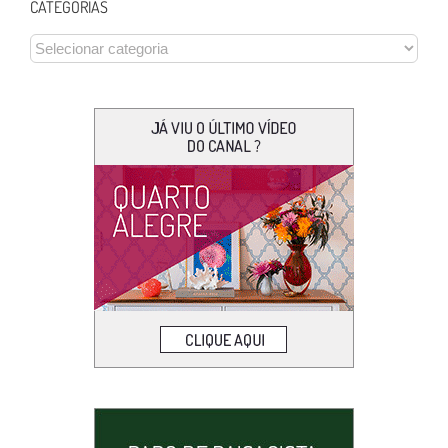
CATEGORIAS
CATEGORIAS