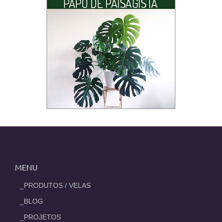
MENU
_PRODUTOS / VELAS
_BLOG
_PROJETOS