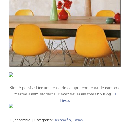
Sim, é possível ter uma casa de campo, com cara de campo e
mesmo assim moderna. Encontrei essas fotos no blog
El
Beso.
09, dezembro
|
Categories:
Decoração
,
Casas