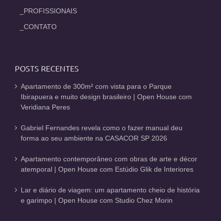
_PROFISSIONAIS
_CONTATO
POSTS RECENTES
Apartamento de 300m² com vista para o Parque
Ibirapuera e muito design brasileiro | Open House com
Veridiana Peres
Gabriel Fernandes revela como o fazer manual deu
forma ao seu ambiente na CASACOR SP 2026
Apartamento contemporâneo com obras de arte e décor
atemporal | Open House com Estúdio Glik de Interiores
Lar e diário de viagem: um apartamento cheio de história
e garimpo | Open House com Studio Chez Morin