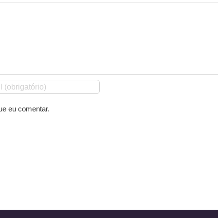
ue eu comentar.