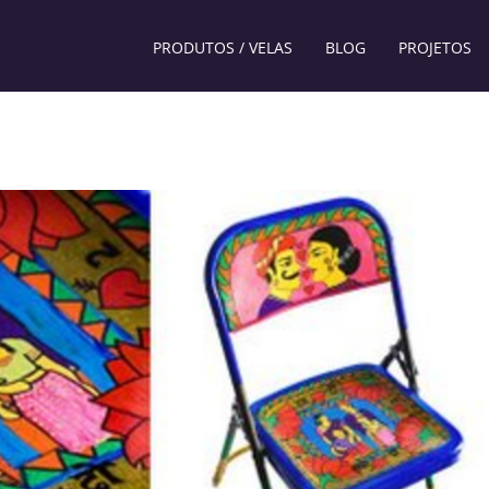
PRODUTOS / VELAS
BLOG
PROJETOS