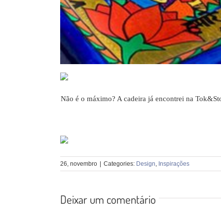
Não é o máximo? A cadeira já encontrei na Tok&Sto
26, novembro
|
Categories:
Design
,
Inspirações
Deixar um comentário