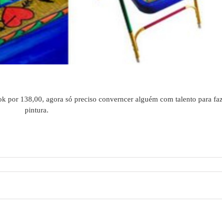
k por 138,00, agora só preciso converncer alguém com talento para faz
pintura.