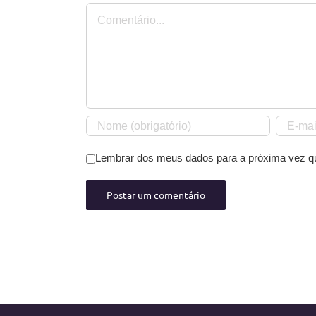
Comentário
Lembrar dos meus dados para a próxima vez q