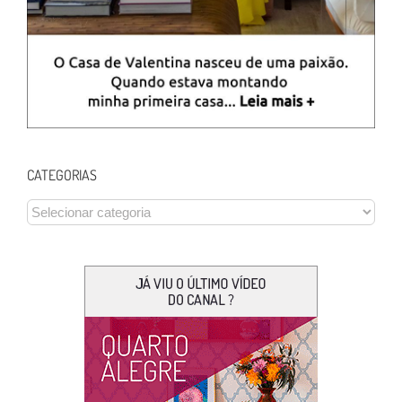
CATEGORIAS
CATEGORIAS