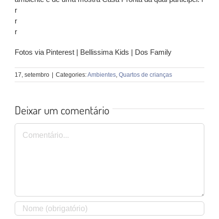
r
r
r
Fotos via Pinterest | Bellissima Kids | Dos Family
17, setembro
|
Categories:
Ambientes
,
Quartos de crianças
Deixar um comentário
Comentário