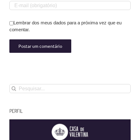
Lembrar dos meus dados para a próxima vez que eu
comentar.
Buscar
resultados
para:
PERFIL