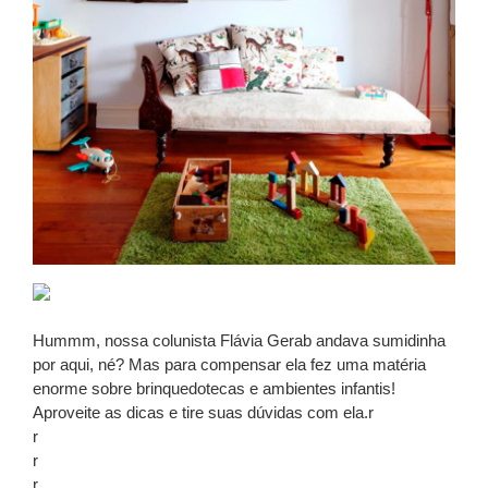
Hummm, nossa colunista Flávia Gerab andava sumidinha
por aqui, né? Mas para compensar ela fez uma matéria
enorme sobre brinquedotecas e ambientes infantis!
Aproveite as dicas e tire suas dúvidas com ela.r
r
r
r