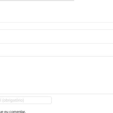
ue eu comentar.