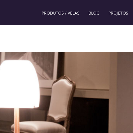
PRODUTOS / VELAS
BLOG
PROJETOS