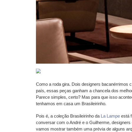
Como a roda gira. Dois designers bacanérrimos c
país, essas peças ganham a chancela dos melho
Parece simples, certo? Mas para que isso aconte
tenhamos em casa um Brasileirinho.
Pois é, a coleção Brasileirinho da
La Lampe
está 
conversar com o André e o Guilherme, designers d
vamos mostrar também uma prévia de alguns arqui