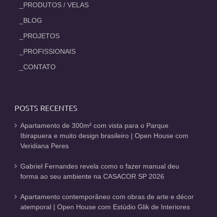
_PRODUTOS / VELAS
_BLOG
_PROJETOS
_PROFISSIONAIS
_CONTATO
POSTS RECENTES
Apartamento de 300m² com vista para o Parque
Ibirapuera e muito design brasileiro | Open House com
Veridiana Peres
Gabriel Fernandes revela como o fazer manual deu
forma ao seu ambiente na CASACOR SP 2026
Apartamento contemporâneo com obras de arte e décor
atemporal | Open House com Estúdio Glik de Interiores