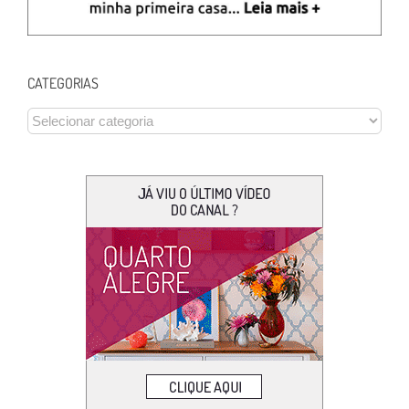
CATEGORIAS
CATEGORIAS