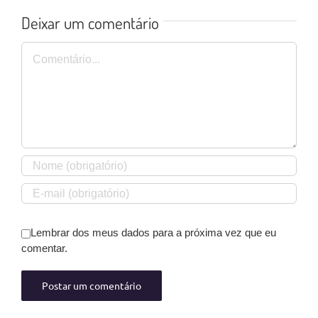
Deixar um comentário
Comentário
Lembrar dos meus dados para a próxima vez que eu
comentar.