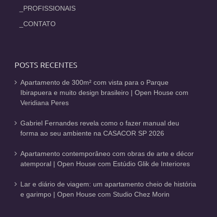
_PROFISSIONAIS
_CONTATO
POSTS RECENTES
Apartamento de 300m² com vista para o Parque
Ibirapuera e muito design brasileiro | Open House com
Veridiana Peres
Gabriel Fernandes revela como o fazer manual deu
forma ao seu ambiente na CASACOR SP 2026
Apartamento contemporâneo com obras de arte e décor
atemporal | Open House com Estúdio Glik de Interiores
Lar e diário de viagem: um apartamento cheio de história
e garimpo | Open House com Studio Chez Morin