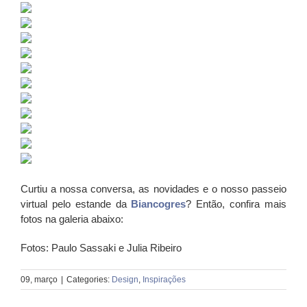
Curtiu a nossa conversa, as novidades e o nosso passeio
virtual pelo estande da
Biancogres
? Então, confira mais
fotos na galeria abaixo:
Fotos: Paulo Sassaki e Julia Ribeiro
09, março
|
Categories:
Design
,
Inspirações