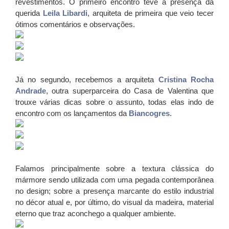
revestimentos.
O primeiro encontro teve a presença da
querida
Leila Libardi
, arquiteta de primeira que veio tecer
ótimos comentários e observações.
Já no segundo, recebemos a arquiteta
Cristina Rocha
Andrade
, outra superparceira do Casa de Valentina que
trouxe várias dicas sobre o assunto, todas elas indo de
encontro com os lançamentos da
Biancogres
.
Falamos principalmente sobre a textura clássica do
mármore sendo utilizada com uma pegada contemporânea
no design; sobre a presença marcante do estilo industrial
no décor atual e, por último, do visual da madeira, material
eterno que traz aconchego a qualquer ambiente.