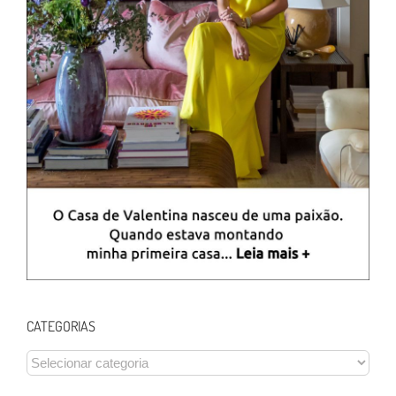
CATEGORIAS
CATEGORIAS