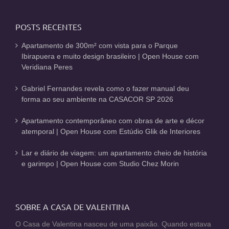
POSTS RECENTES
Apartamento de 300m² com vista para o Parque
Ibirapuera e muito design brasileiro | Open House com
Veridiana Peres
Gabriel Fernandes revela como o fazer manual deu
forma ao seu ambiente na CASACOR SP 2026
Apartamento contemporâneo com obras de arte e décor
atemporal | Open House com Estúdio Glik de Interiores
Lar e diário de viagem: um apartamento cheio de história
e garimpo | Open House com Studio Chez Morin
SOBRE A CASA DE VALENTINA
O Casa de Valentina nasceu de uma paixão. Quando estava