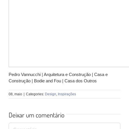
Pedro Vannucchi | Arquitetura e Construção | Casa e
Construção | Bodie and Fou | Casa dos Outros
08, maio
|
Categories:
Design
,
Inspirações
Deixar um comentário
Comentário