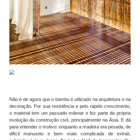
Não é de agora que o bambu é utilizado na arquitetura e na
decoração. Por sua resistência e pelo rápido crescimento,
o material tem um passado milenar e fez parte da própria
evolução da construção civil, principalmente na Ásia. E dá
para entender o motivo: enquanto a madeira era pesada, de
difícil manuseio e bem mais complicada de extrair,