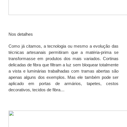
Nos detalhes
Como já citamos, a tecnologia ou mesmo a evolução das
técnicas artesanais permitiram que a matéria-prima se
transformasse em produtos dos mais variados. Cortinas
delicadas de fibra que filtram a luz sem bloquear totalmente
a vista e luminárias trabalhadas com tramas abertas são
apenas alguns dos exemplos. Mas ele também pode ser
aplicado em portas de armários, tapetes, cestos
decorativos, tecidos de fibra…