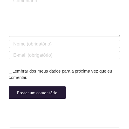
Lembrar dos meus dados para a próxima vez que eu
comentar.