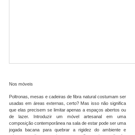
Nos móveis
Poltronas, mesas e cadeiras de fibra natural costumam ser
usadas em áreas externas, certo? Mas isso não significa
que elas precisem se limitar apenas a espaços abertos ou
de lazer. Introduzir um móvel artesanal em uma
composição contemporânea na sala de estar pode ser uma
jogada bacana para quebrar a rigidez do ambiente e