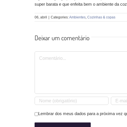
super barata e que enfeita bem o ambiente da coz
06, abril
|
Categories:
Ambientes
,
Cozinhas & copas
Deixar um comentário
Comentário
Lembrar dos meus dados para a próxima vez q