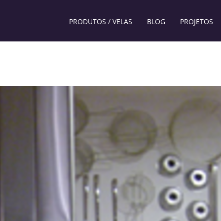
PRODUTOS / VELAS
BLOG
PROJETOS