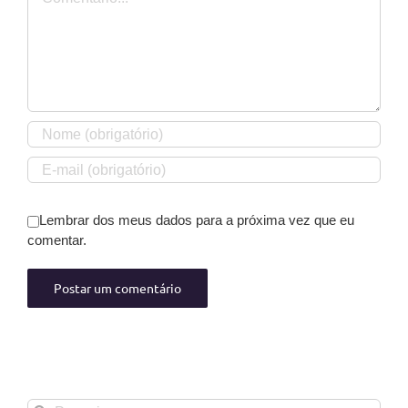
Lembrar dos meus dados para a próxima vez que eu
comentar.
Buscar