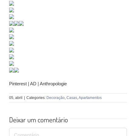
Pinterest | AD | Anthropologie
05, abril
|
Categories:
Decoração
,
Casas
,
Apartamentos
Deixar um comentário
Comentário