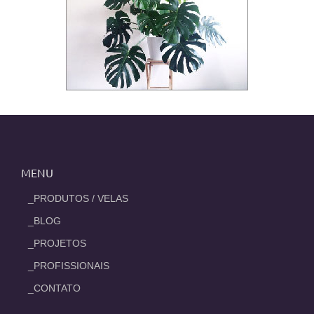
MENU
_PRODUTOS / VELAS
_BLOG
_PROJETOS
_PROFISSIONAIS
_CONTATO