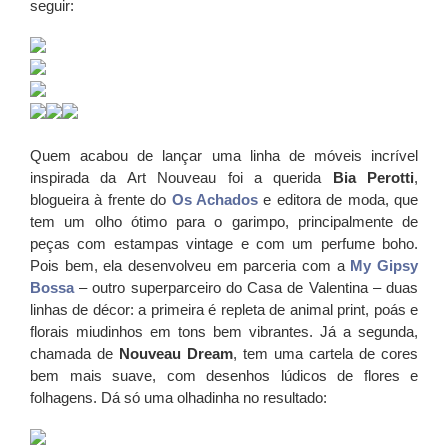
seguir:
Quem acabou de lançar uma linha de móveis incrível
inspirada da Art Nouveau foi a querida
Bia Perotti
,
blogueira à frente do
Os Achados
e editora de moda, que
tem um olho ótimo para o garimpo, principalmente de
peças com estampas vintage e com um perfume boho.
Pois bem, ela desenvolveu em parceria com a
My Gipsy
Bossa
– outro superparceiro do Casa de Valentina – duas
linhas de décor: a primeira é repleta de animal print, poás e
florais miudinhos em tons bem vibrantes. Já a segunda,
chamada de
Nouveau Dream
, tem uma cartela de cores
bem mais suave, com desenhos lúdicos de flores e
folhagens. Dá só uma olhadinha no resultado: