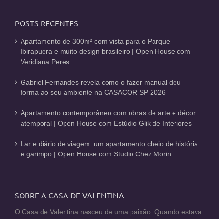
POSTS RECENTES
Apartamento de 300m² com vista para o Parque
Ibirapuera e muito design brasileiro | Open House com
Veridiana Peres
Gabriel Fernandes revela como o fazer manual deu
forma ao seu ambiente na CASACOR SP 2026
Apartamento contemporâneo com obras de arte e décor
atemporal | Open House com Estúdio Glik de Interiores
Lar e diário de viagem: um apartamento cheio de história
e garimpo | Open House com Studio Chez Morin
SOBRE A CASA DE VALENTINA
O Casa de Valentina nasceu de uma paixão. Quando estava