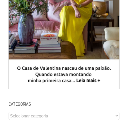
CATEGORIAS
CATEGORIAS