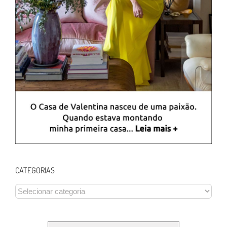
CATEGORIAS
CATEGORIAS