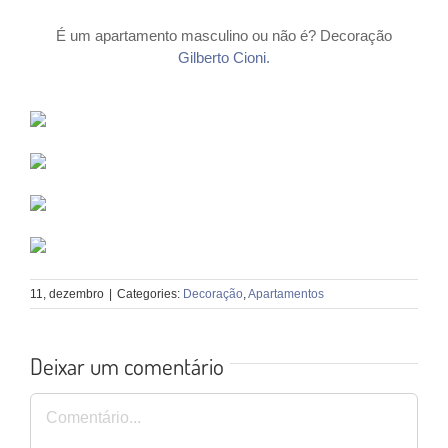
É um apartamento masculino ou não é? Decoração
Gilberto Cioni.
11, dezembro
|
Categories:
Decoração
,
Apartamentos
Deixar um comentário
Comentário