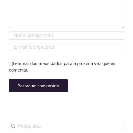
Lembrar dos meus dados para a próxima vez que eu
comentar.
Buscar
resultados