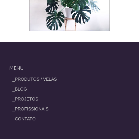
MENU
_PRODUTOS / VELAS
_BLOG
_PROJETOS
_PROFISSIONAIS
_CONTATO