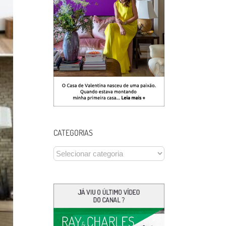
CATEGORIAS
CATEGORIAS