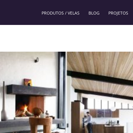
PRODUTOS / VELAS
BLOG
PROJETOS