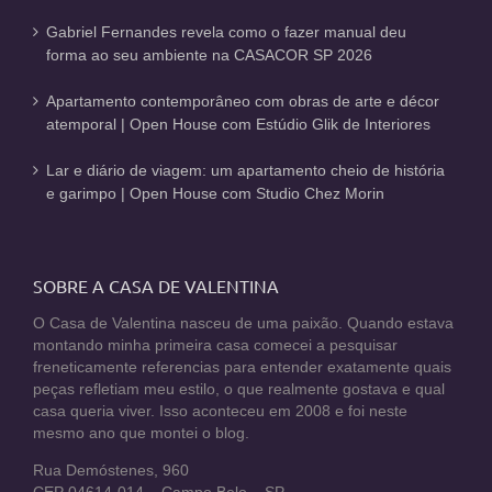
Gabriel Fernandes revela como o fazer manual deu
forma ao seu ambiente na CASACOR SP 2026
Apartamento contemporâneo com obras de arte e décor
atemporal | Open House com Estúdio Glik de Interiores
Lar e diário de viagem: um apartamento cheio de história
e garimpo | Open House com Studio Chez Morin
SOBRE A CASA DE VALENTINA
O Casa de Valentina nasceu de uma paixão. Quando estava
montando minha primeira casa comecei a pesquisar
freneticamente referencias para entender exatamente quais
peças refletiam meu estilo, o que realmente gostava e qual
casa queria viver. Isso aconteceu em 2008 e foi neste
mesmo ano que montei o blog.
Rua Demóstenes, 960