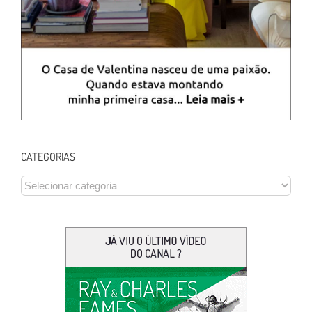
CATEGORIAS
CATEGORIAS