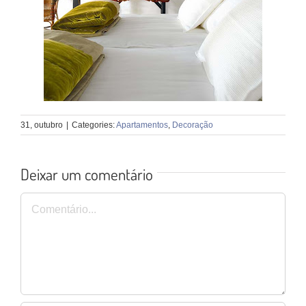
31, outubro
|
Categories:
Apartamentos
,
Decoração
Deixar um comentário
Comentário