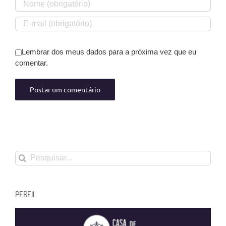
Lembrar dos meus dados para a próxima vez que eu
comentar.
Buscar
resultados
para:
PERFIL