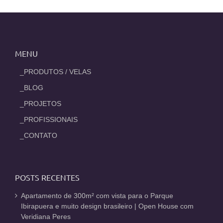
MENU
_PRODUTOS / VELAS
_BLOG
_PROJETOS
_PROFISSIONAIS
_CONTATO
POSTS RECENTES
Apartamento de 300m² com vista para o Parque
Ibirapuera e muito design brasileiro | Open House com
Veridiana Peres