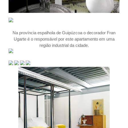
Na província espalhola de Guipúzcoa o decorador Fran
Ugarte é o responsável por este apartamento em uma
região industrial da cidade.