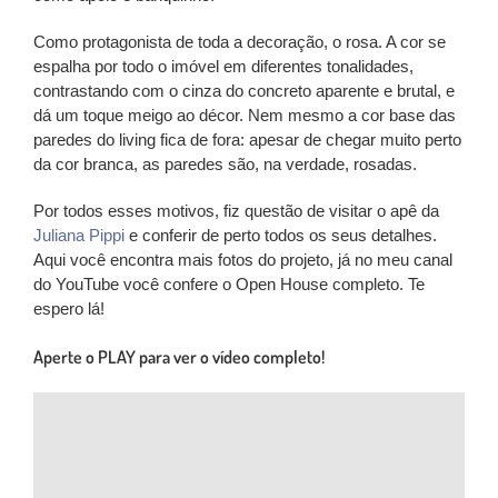
Como protagonista de toda a decoração, o rosa.
A cor se
espalha por todo o imóvel em diferentes tonalidades,
contrastando com o cinza do concreto aparente e brutal, e
dá um toque meigo ao décor. Nem mesmo a cor base das
paredes do living fica de fora: apesar de chegar muito perto
da cor branca, as paredes são, na verdade, rosadas.
Por todos esses motivos, fiz questão de visitar o apê da
Juliana Pippi
e conferir de perto todos os seus detalhes.
Aqui você encontra mais fotos do projeto, já no meu canal
do YouTube você confere o Open House completo. Te
espero lá!
Aperte o PLAY para ver o vídeo completo!