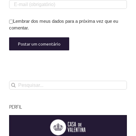
Lembrar dos meus dados para a próxima vez que eu
comentar.
Buscar
resultados
para:
PERFIL