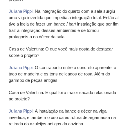
Juliana Pippi:
Na integração do quarto com a sala surgiu
uma viga invertida que impedia a integração total. Então ali
tive a ideia de fazer um banco / bar/ instalação que por fim
traz a integração desses ambientes e se tornou
protagonista no décor da sala.
Casa de Valentina:
O que você mais gosta de destacar
sobre o projeto?
Juliana Pippi:
O contraponto entre o concreto aparente, o
taco de madeira e os tons delicados de rosa. Além do
garimpo de peças antigas!
Casa de Valentina:
E qual foi a maior sacada relacionada
ao projeto?
Juliana Pippi:
A instalação da banco e décor na viga
invertida, e também o uso da estrutura de argamassa na
retirada do azuleijos antigos da cozinha.