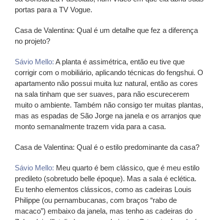
portas para a TV Vogue.
Casa de Valentina:
Qual é um detalhe que fez a diferença
no projeto?
Sávio Mello:
A planta é assimétrica, então eu tive que
corrigir com o mobiliário, aplicando técnicas do fengshui. O
apartamento não possui muita luz natural, então as cores
na sala tinham que ser suaves, para não escurecerem
muito o ambiente. Também não consigo ter muitas plantas,
mas as espadas de São Jorge na janela e os arranjos que
monto semanalmente trazem vida para a casa.
Casa de Valentina:
Qual é o estilo predominante da casa?
Sávio Mello:
Meu quarto é bem clássico, que é meu estilo
predileto (sobretudo belle époque). Mas a sala é eclética.
Eu tenho elementos clássicos, como as cadeiras Louis
Philippe (ou pernambucanas, com braços “rabo de
macaco”) embaixo da janela, mas tenho as cadeiras do