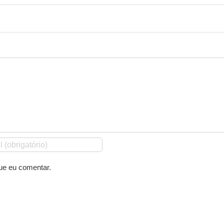
ue eu comentar.