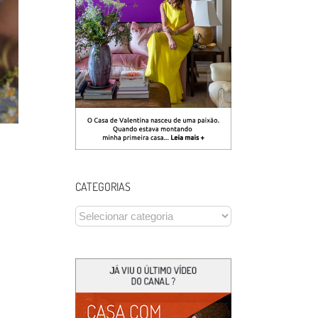
CATEGORIAS
CATEGORIAS