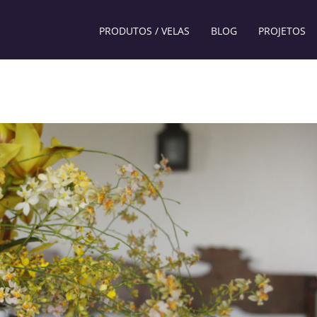
PRODUTOS / VELAS
BLOG
PROJETOS