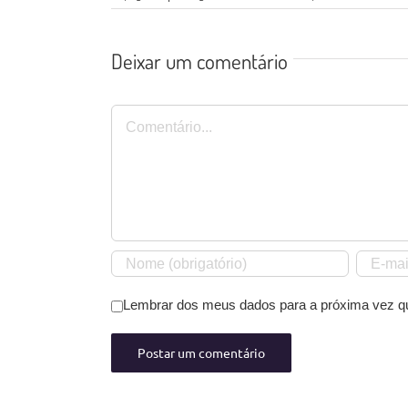
Deixar um comentário
Comentário
Lembrar dos meus dados para a próxima vez q