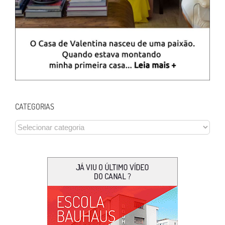
CATEGORIAS
CATEGORIAS