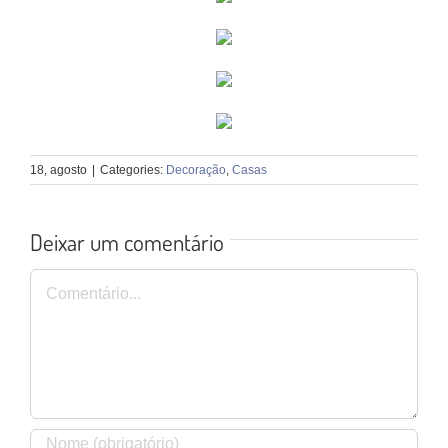
18, agosto
|
Categories:
Decoração
,
Casas
Deixar um comentário
Comentário