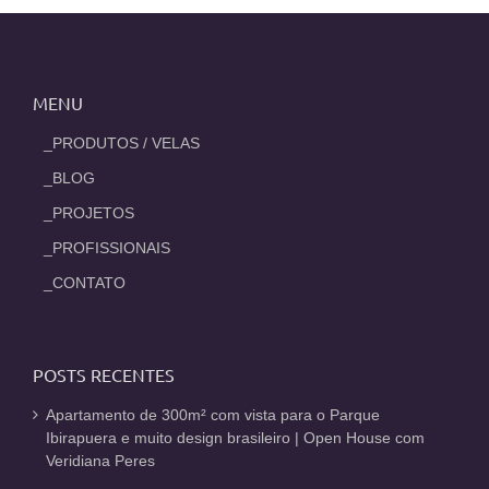
MENU
_PRODUTOS / VELAS
_BLOG
_PROJETOS
_PROFISSIONAIS
_CONTATO
POSTS RECENTES
Apartamento de 300m² com vista para o Parque
Ibirapuera e muito design brasileiro | Open House com
Veridiana Peres