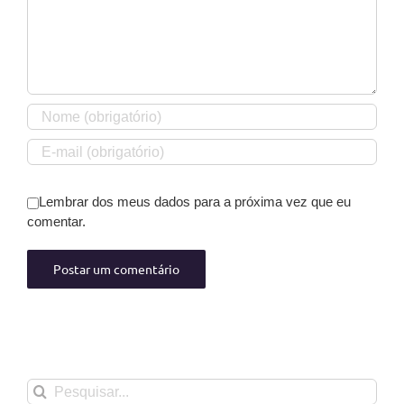
Lembrar dos meus dados para a próxima vez que eu
comentar.
Buscar