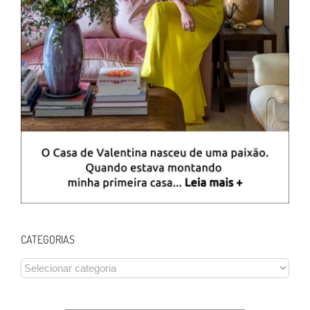
CATEGORIAS
CATEGORIAS