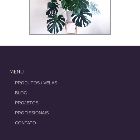
MENU
_PRODUTOS / VELAS
_BLOG
_PROJETOS
_PROFISSIONAIS
_CONTATO