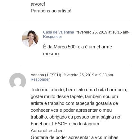
arvore!
Parabéns ao artista!
Casa de Valentina
fevereiro 25, 2019 at 10:15 am
-
Responder
É da Marco 500, ela é um charme
mesmo.
Adriano ( LESCH)
fevereiro 25, 2019 at 9:38 am
-
Responder
Tudo muito lindo, bem feito uma baita harmonia,
gostei muito desse tapete, também sou um
artista é trabalho com tapeçaria gostaria de
conhecer vcs e poder apresentar o meu
trabalho, obrigado eu possuo uma página no
Facebook LESCH e no Instagram
AdrianoLescher
Gostaria de poder apresentar a vcs minhas