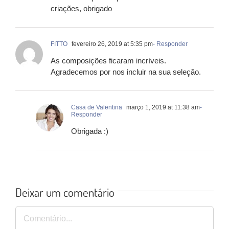
criações, obrigado
FITTO
fevereiro 26, 2019 at 5:35 pm
- Responder
As composições ficaram incríveis.
Agradecemos por nos incluir na sua seleção.
Casa de Valentina
março 1, 2019 at 11:38 am
-
Responder
Obrigada :)
Deixar um comentário
Comentário