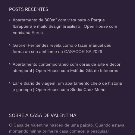
POSTS RECENTES
Apartamento de 300m² com vista para o Parque
Ibirapuera e muito design brasileiro | Open House com
Veridiana Peres
Gabriel Fernandes revela como o fazer manual deu
forma ao seu ambiente na CASACOR SP 2026
Apartamento contemporâneo com obras de arte e décor
atemporal | Open House com Estúdio Glik de Interiores
Lar e diário de viagem: um apartamento cheio de história
e garimpo | Open House com Studio Chez Morin
SOBRE A CASA DE VALENTINA
O Casa de Valentina nasceu de uma paixão. Quando estava
montando minha primeira casa comecei a pesquisar