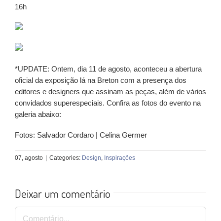
16h
*UPDATE: Ontem, dia 11 de agosto, aconteceu a abertura
oficial da exposição lá
na Breton com a presença dos
editores e designers que assinam as peças, além de vários
convidados superespeciais. Confira as fotos do evento na
galeria abaixo:
Fotos: Salvador Cordaro | Celina Germer
07, agosto
|
Categories:
Design
,
Inspirações
Deixar um comentário
Comentário