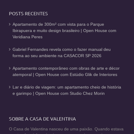
POSTS RECENTES
Apartamento de 300m² com vista para o Parque
Ibirapuera e muito design brasileiro | Open House com
Veridiana Peres
Gabriel Fernandes revela como o fazer manual deu
forma ao seu ambiente na CASACOR SP 2026
Apartamento contemporâneo com obras de arte e décor
atemporal | Open House com Estúdio Glik de Interiores
Lar e diário de viagem: um apartamento cheio de história
e garimpo | Open House com Studio Chez Morin
SOBRE A CASA DE VALENTINA
O Casa de Valentina nasceu de uma paixão. Quando estava