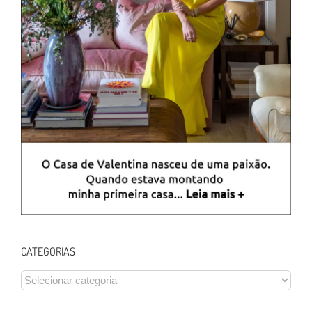
CATEGORIAS
CATEGORIAS