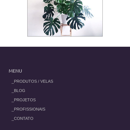
MENU
_PRODUTOS / VELAS
_BLOG
_PROJETOS
_PROFISSIONAIS
_CONTATO