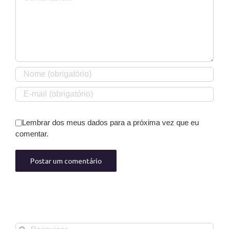
Lembrar dos meus dados para a próxima vez que eu
comentar.
Buscar