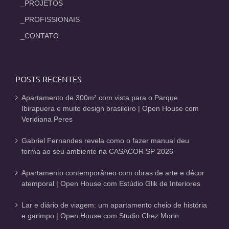
_PROJETOS
_PROFISSIONAIS
_CONTATO
POSTS RECENTES
Apartamento de 300m² com vista para o Parque
Ibirapuera e muito design brasileiro | Open House com
Veridiana Peres
Gabriel Fernandes revela como o fazer manual deu
forma ao seu ambiente na CASACOR SP 2026
Apartamento contemporâneo com obras de arte e décor
atemporal | Open House com Estúdio Glik de Interiores
Lar e diário de viagem: um apartamento cheio de história
e garimpo | Open House com Studio Chez Morin