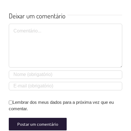
Deixar um comentário
Comentário
Lembrar dos meus dados para a próxima vez que eu
comentar.