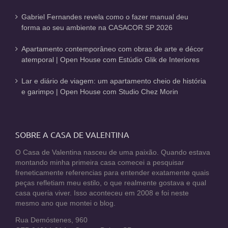
Gabriel Fernandes revela como o fazer manual deu
forma ao seu ambiente na CASACOR SP 2026
Apartamento contemporâneo com obras de arte e décor
atemporal | Open House com Estúdio Glik de Interiores
Lar e diário de viagem: um apartamento cheio de história
e garimpo | Open House com Studio Chez Morin
SOBRE A CASA DE VALENTINA
O Casa de Valentina nasceu de uma paixão. Quando estava
montando minha primeira casa comecei a pesquisar
freneticamente referencias para entender exatamente quais
peças refletiam meu estilo, o que realmente gostava e qual
casa queria viver. Isso aconteceu em 2008 e foi neste
mesmo ano que montei o blog.
Rua Demóstenes, 960