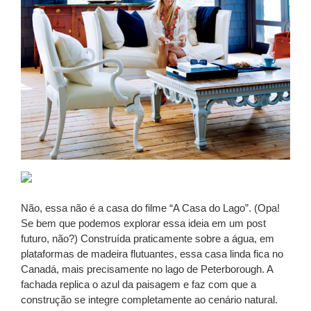
Não, essa não é a casa do filme “A Casa do Lago”. (Opa!
Se bem que podemos explorar essa ideia em um post
futuro, não?) Construída praticamente sobre a água, em
plataformas de madeira flutuantes, essa casa linda fica no
Canadá, mais precisamente no lago de Peterborough. A
fachada replica o azul da paisagem e faz com que a
construção se integre completamente ao cenário natural.