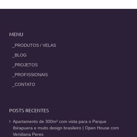
MENU
_PRODUTOS / VELAS
_BLOG
_PROJETOS
_PROFISSIONAIS
_CONTATO
POSTS RECENTES
Apartamento de 300m² com vista para o Parque
Ibirapuera e muito design brasileiro | Open House com
Veridiana Peres