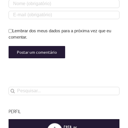
Lembrar dos meus dados para a próxima vez que eu
comentar.
Buscar
resultados
para:
PERFIL