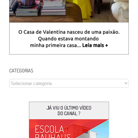
CATEGORIAS
CATEGORIAS