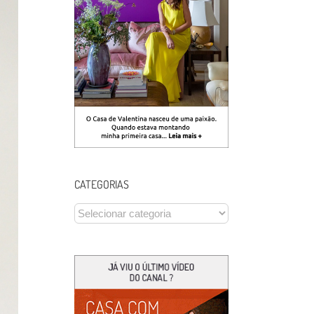
CATEGORIAS
CATEGORIAS