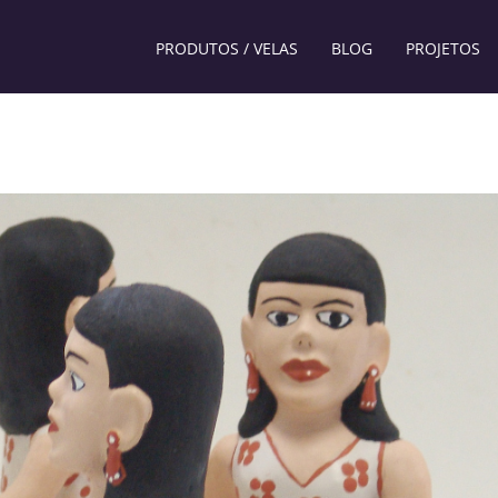
PRODUTOS / VELAS
BLOG
PROJETOS