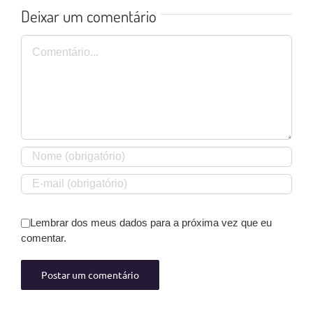
Deixar um comentário
Comentário
Lembrar dos meus dados para a próxima vez que eu
comentar.