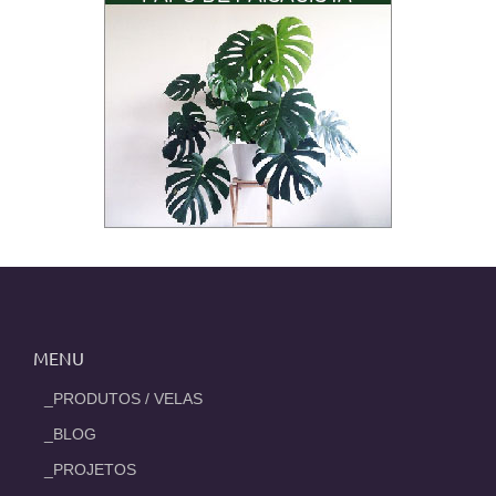
MENU
_PRODUTOS / VELAS
_BLOG
_PROJETOS