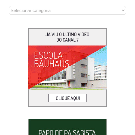
CATEGORIAS