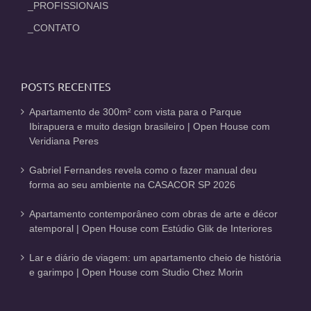
_PROFISSIONAIS
_CONTATO
POSTS RECENTES
Apartamento de 300m² com vista para o Parque
Ibirapuera e muito design brasileiro | Open House com
Veridiana Peres
Gabriel Fernandes revela como o fazer manual deu
forma ao seu ambiente na CASACOR SP 2026
Apartamento contemporâneo com obras de arte e décor
atemporal | Open House com Estúdio Glik de Interiores
Lar e diário de viagem: um apartamento cheio de história
e garimpo | Open House com Studio Chez Morin