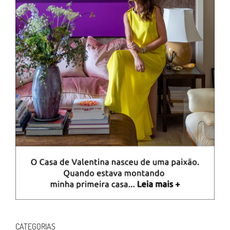
CATEGORIAS