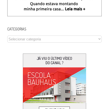
CATEGORIAS
CATEGORIAS