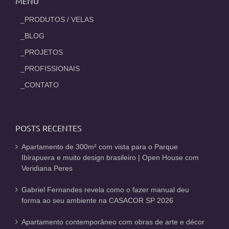
MENU
_PRODUTOS / VELAS
_BLOG
_PROJETOS
_PROFISSIONAIS
_CONTATO
POSTS RECENTES
Apartamento de 300m² com vista para o Parque
Ibirapuera e muito design brasileiro | Open House com
Veridiana Peres
Gabriel Fernandes revela como o fazer manual deu
forma ao seu ambiente na CASACOR SP 2026
Apartamento contemporâneo com obras de arte e décor