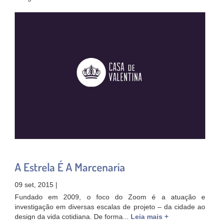
A Estrela É A Marcenaria
09 set, 2015 |
Fundado em 2009, o foco do Zoom é a atuação e
investigação em diversas escalas de projeto – da cidade ao
design da vida cotidiana. De forma...
Leia mais +