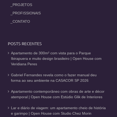
_PROJETOS
_PROFISSIONAIS
_CONTATO
POSTS RECENTES
Apartamento de 300m² com vista para o Parque
Ibirapuera e muito design brasileiro | Open House com
Veridiana Peres
Gabriel Fernandes revela como o fazer manual deu
forma ao seu ambiente na CASACOR SP 2026
Apartamento contemporâneo com obras de arte e décor
atemporal | Open House com Estúdio Glik de Interiores
Lar e diário de viagem: um apartamento cheio de história
e garimpo | Open House com Studio Chez Morin