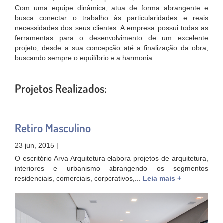
Com uma equipe dinâmica, atua de forma abrangente e
busca conectar o trabalho às particularidades e reais
necessidades dos seus clientes. A empresa possui todas as
ferramentas para o desenvolvimento de um excelente
projeto, desde a sua concepção até a finalização da obra,
buscando sempre o equilíbrio e a harmonia.
Projetos Realizados:
Retiro Masculino
23 jun, 2015 |
O escritório Arva Arquitetura elabora projetos de arquitetura,
interiores e urbanismo abrangendo os segmentos
residenciais, comerciais, corporativos,...
Leia mais +