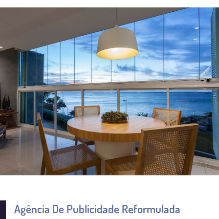
Agência De Publicidade Reformulada