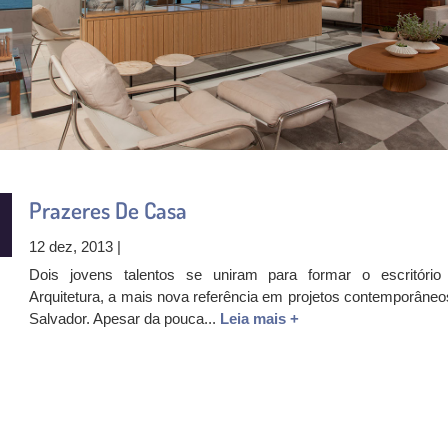
Prazeres De Casa
12 dez, 2013 |
Dois jovens talentos se uniram para formar o escritóri
Arquitetura, a mais nova referência em projetos contemporâneo
Salvador. Apesar da pouca...
Leia mais +