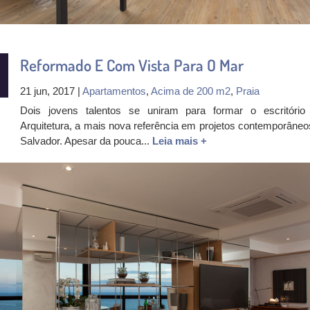
Reformado E Com Vista Para O Mar
21 jun, 2017 |
Apartamentos
,
Acima de 200 m2
,
Praia
Dois jovens talentos se uniram para formar o escritóri
Arquitetura, a mais nova referência em projetos contemporâneo
Salvador. Apesar da pouca...
Leia mais +