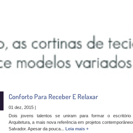
Conforto Para Receber E Relaxar
01 dez, 2015 |
Dois jovens talentos se uniram para formar o escritóri
Arquitetura, a mais nova referência em projetos contemporâneo
Salvador. Apesar da pouca...
Leia mais +