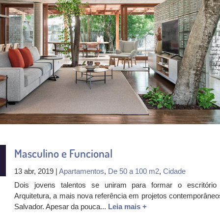
Masculino e Funcional
13 abr, 2019 |
Apartamentos
,
De 50 a 100 m2
,
Cidade
Dois jovens talentos se uniram para formar o escritóri
Arquitetura, a mais nova referência em projetos contemporâneo
Salvador. Apesar da pouca...
Leia mais +