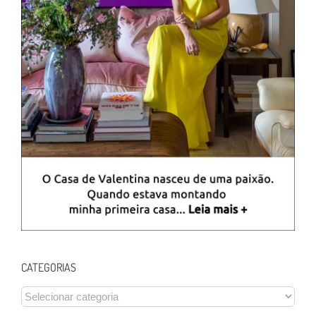
CATEGORIAS
CATEGORIAS