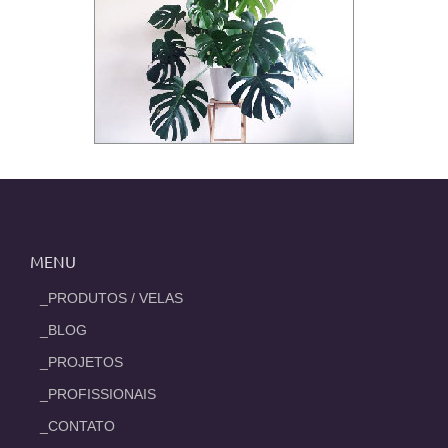
MENU
_PRODUTOS / VELAS
_BLOG
_PROJETOS
_PROFISSIONAIS
_CONTATO