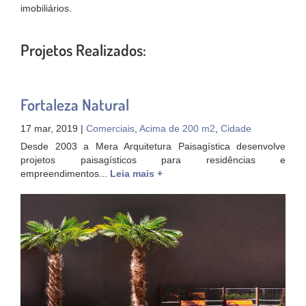
imobiliários.
Projetos Realizados:
Fortaleza Natural
17 mar, 2019 |
Comerciais
,
Acima de 200 m2
,
Cidade
Desde 2003 a Mera Arquitetura Paisagística desenvolve
projetos paisagísticos para residências e
empreendimentos...
Leia mais +