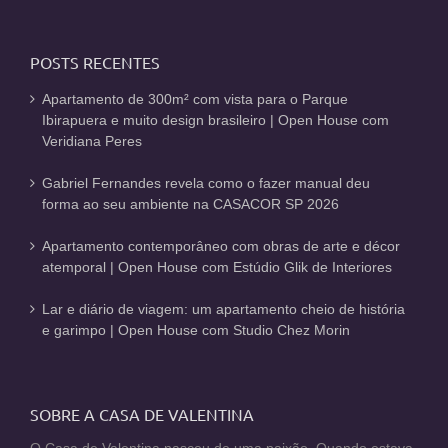
POSTS RECENTES
Apartamento de 300m² com vista para o Parque
Ibirapuera e muito design brasileiro | Open House com
Veridiana Peres
Gabriel Fernandes revela como o fazer manual deu
forma ao seu ambiente na CASACOR SP 2026
Apartamento contemporâneo com obras de arte e décor
atemporal | Open House com Estúdio Glik de Interiores
Lar e diário de viagem: um apartamento cheio de história
e garimpo | Open House com Studio Chez Morin
SOBRE A CASA DE VALENTINA