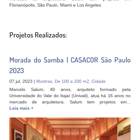
Florianópolis, São Paulo, Miami e Los Angeles.
Projetos Realizados:
Morada do Samba | CASACOR São Paulo
2023
07 jul, 2023 |
Mostras
,
De 100 a 200 m2
,
Cidade
Marcelo Salum, 40 anos, arquiteto formado pela
Universidade do Vale do Itajaí (Univali), atua há 16 anos no
mercado de arquitetura. Salum tem projetos em...
Leia mais +