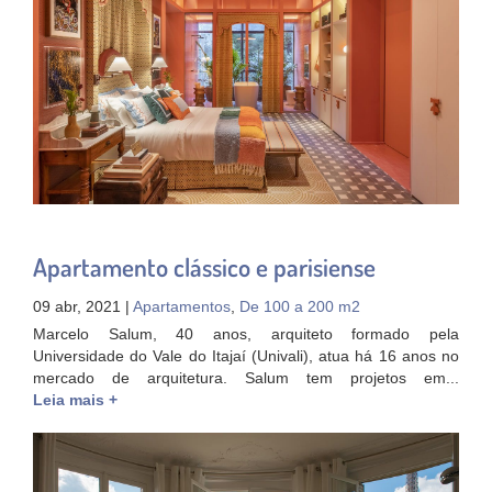
Apartamento clássico e parisiense
09 abr, 2021 |
Apartamentos
,
De 100 a 200 m2
Marcelo Salum, 40 anos, arquiteto formado pela
Universidade do Vale do Itajaí (Univali), atua há 16 anos no
mercado de arquitetura. Salum tem projetos em...
Leia mais +