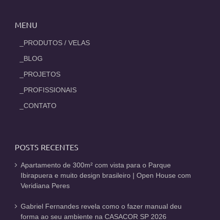
MENU
_PRODUTOS / VELAS
_BLOG
_PROJETOS
_PROFISSIONAIS
_CONTATO
POSTS RECENTES
Apartamento de 300m² com vista para o Parque
Ibirapuera e muito design brasileiro | Open House com
Veridiana Peres
Gabriel Fernandes revela como o fazer manual deu
forma ao seu ambiente na CASACOR SP 2026