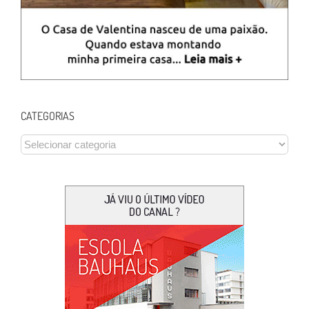
CATEGORIAS
CATEGORIAS