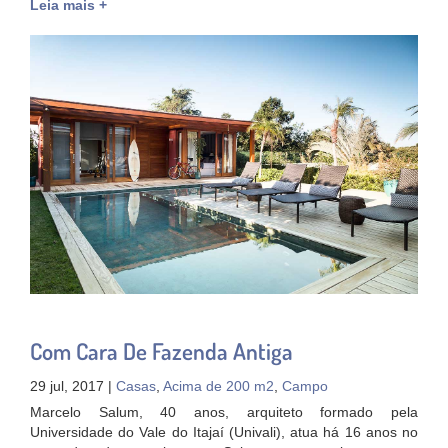
Leia mais +
Com Cara De Fazenda Antiga
29 jul, 2017 |
Casas
,
Acima de 200 m2
,
Campo
Marcelo Salum, 40 anos, arquiteto formado pela
Universidade do Vale do Itajaí (Univali), atua há 16 anos no