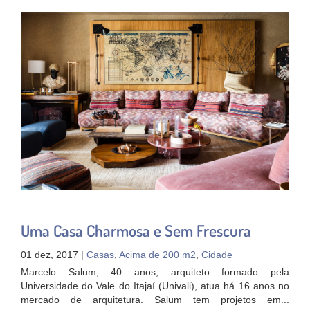
Uma Casa Charmosa e Sem Frescura
01 dez, 2017 |
Casas
,
Acima de 200 m2
,
Cidade
Marcelo Salum, 40 anos, arquiteto formado pela
Universidade do Vale do Itajaí (Univali), atua há 16 anos no
mercado de arquitetura. Salum tem projetos em...