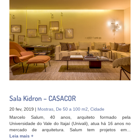
Sala Kidron – CASACOR
20 fev, 2019 |
Mostras
,
De 50 a 100 m2
,
Cidade
Marcelo Salum, 40 anos, arquiteto formado pela
Universidade do Vale do Itajaí (Univali), atua há 16 anos no
mercado de arquitetura. Salum tem projetos em...
Leia mais +